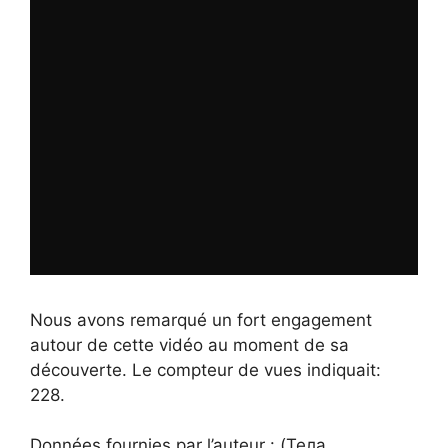
Nous avons remarqué un fort engagement
autour de cette vidéo au moment de sa
découverte. Le compteur de vues indiquait:
228.
Données fournies par l’auteur : (Тела