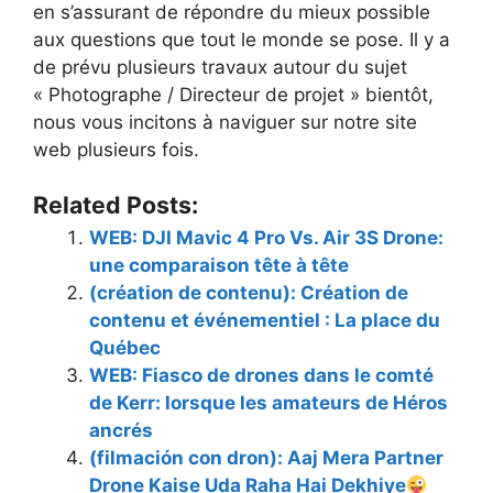
en s’assurant de répondre du mieux possible
aux questions que tout le monde se pose. Il y a
de prévu plusieurs travaux autour du sujet
« Photographe / Directeur de projet » bientôt,
nous vous incitons à naviguer sur notre site
web plusieurs fois.
Related Posts:
WEB: DJI Mavic 4 Pro Vs. Air 3S Drone:
une comparaison tête à tête
(création de contenu): Création de
contenu et événementiel : La place du
Québec
WEB: Fiasco de drones dans le comté
de Kerr: lorsque les amateurs de Héros
ancrés
(filmación con dron): Aaj Mera Partner
Drone Kaise Uda Raha Hai Dekhiye