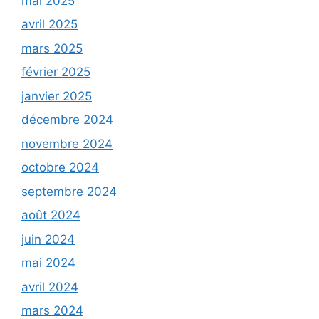
mai 2025
avril 2025
mars 2025
février 2025
janvier 2025
décembre 2024
novembre 2024
octobre 2024
septembre 2024
août 2024
juin 2024
mai 2024
avril 2024
mars 2024