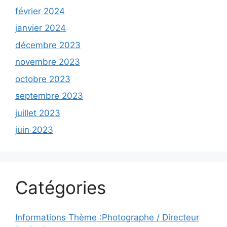
février 2024
janvier 2024
décembre 2023
novembre 2023
octobre 2023
septembre 2023
juillet 2023
juin 2023
Catégories
Informations Thème :Photographe / Directeur