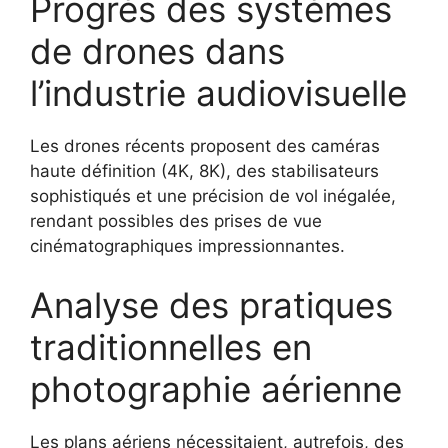
Progrès des systèmes
de drones dans
l’industrie audiovisuelle
Les drones récents proposent des caméras
haute définition (4K, 8K), des stabilisateurs
sophistiqués et une précision de vol inégalée,
rendant possibles des prises de vue
cinématographiques impressionnantes.
Analyse des pratiques
traditionnelles en
photographie aérienne
Les plans aériens nécessitaient, autrefois, des