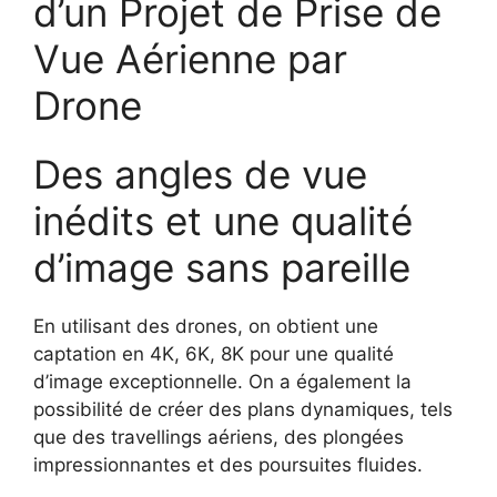
d’un Projet de Prise de
Vue Aérienne par
Drone
Des angles de vue
inédits et une qualité
d’image sans pareille
En utilisant des drones, on obtient une
captation en 4K, 6K, 8K pour une qualité
d’image exceptionnelle. On a également la
possibilité de créer des plans dynamiques, tels
que des travellings aériens, des plongées
impressionnantes et des poursuites fluides.