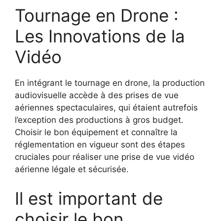
Tournage en Drone :
Les Innovations de la
Vidéo
En intégrant le tournage en drone, la production
audiovisuelle accède à des prises de vue
aériennes spectaculaires, qui étaient autrefois
l’exception des productions à gros budget.
Choisir le bon équipement et connaître la
réglementation en vigueur sont des étapes
cruciales pour réaliser une prise de vue vidéo
aérienne légale et sécurisée.
Il est important de
choisir le bon