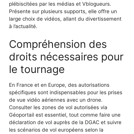
plébiscitées par les médias et Vblogueurs.
Présente sur plusieurs supports, elle offre un
large choix de vidéos, allant du divertissement
à l’actualité.
Compréhension des
droits nécessaires pour
le tournage
En France et en Europe, des autorisations
spécifiques sont indispensables pour les prises
de vue vidéo aériennes avec un drone.
Consulter les zones de vol autorisées via
Géoportail est essentiel, tout comme faire une
déclaration de vol auprès de la DGAC et suivre
les scénarios de vol européens selon la