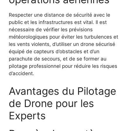
Respecter une distance de sécurité avec le
public et les infrastructures est vital. Il est
nécessaire de vérifier les prévisions
météorologiques pour éviter les turbulences et
les vents violents, d’utiliser un drone sécurisé
équipé de capteurs d’obstacles et d’un
parachute de secours, et de se former au
pilotage professionnel pour réduire les risques
d’accident.
Avantages du Pilotage
de Drone pour les
Experts