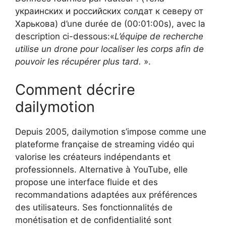
украинских и российских солдат к северу от
Харькова) d’une durée de (00:01:00s), avec la
description ci-dessous:«
L’équipe de recherche
utilise un drone pour localiser les corps afin de
pouvoir les récupérer plus tard.
».
Comment décrire
dailymotion
Depuis 2005, dailymotion s’impose comme une
plateforme française de streaming vidéo qui
valorise les créateurs indépendants et
professionnels. Alternative à YouTube, elle
propose une interface fluide et des
recommandations adaptées aux préférences
des utilisateurs. Ses fonctionnalités de
monétisation et de confidentialité sont