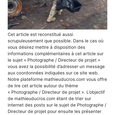
Cet article est reconstitué aussi
scrupuleusement que possible. Dans le cas où
vous désirez mettre à disposition des
informations complémentaires à cet article sur
le sujet « Photographe / Directeur de projet »
vous avez la possibilité d’adresser un message
aux coordonnées indiquées sur ce site web.
Notre plateforme mathieuducros.com vous offre
de lire cet article autour du thème
« Photographe / Directeur de projet ». L’objectif
de mathieuducros.com étant de trier sur
internet des posts sur le sujet de Photographe /
Directeur de projet pour ensuite les présenter