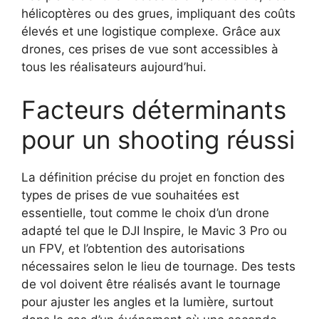
hélicoptères ou des grues, impliquant des coûts
élevés et une logistique complexe. Grâce aux
drones, ces prises de vue sont accessibles à
tous les réalisateurs aujourd’hui.
Facteurs déterminants
pour un shooting réussi
La définition précise du projet en fonction des
types de prises de vue souhaitées est
essentielle, tout comme le choix d’un drone
adapté tel que le DJI Inspire, le Mavic 3 Pro ou
un FPV, et l’obtention des autorisations
nécessaires selon le lieu de tournage. Des tests
de vol doivent être réalisés avant le tournage
pour ajuster les angles et la lumière, surtout