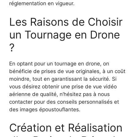
réglementation en vigueur.
Les Raisons de Choisir
un Tournage en Drone
?
En optant pour un tournage en drone, on
bénéficie de prises de vue originales, à un coût
moindre, tout en garantissant la sécurité. Si
vous désirez obtenir une prise de vue vidéo
aérienne de qualité, n’hésitez pas à nous
contacter pour des conseils personnalisés et
des images époustouflantes.
Création et Réalisation