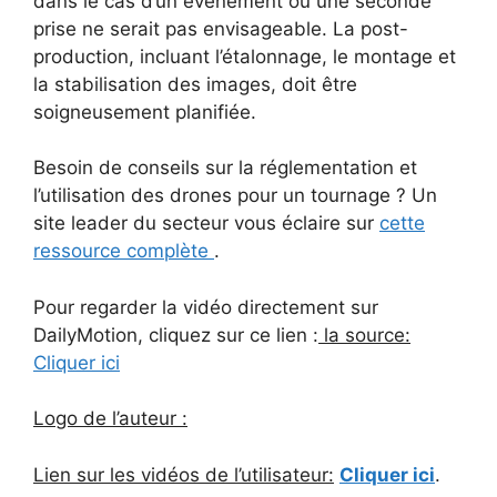
dans le cas d’un événement où une seconde
prise ne serait pas envisageable. La post-
production, incluant l’étalonnage, le montage et
la stabilisation des images, doit être
soigneusement planifiée.
Besoin de conseils sur la réglementation et
l’utilisation des drones pour un tournage ? Un
site leader du secteur vous éclaire sur
cette
ressource complète
.
Pour regarder la vidéo directement sur
DailyMotion, cliquez sur ce lien :
la source:
Cliquer ici
Logo de l’auteur :
Lien sur les vidéos de l’utilisateur:
Cliquer ici
.