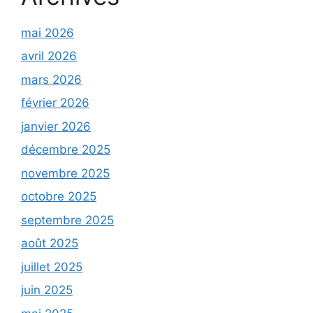
mai 2026
avril 2026
mars 2026
février 2026
janvier 2026
décembre 2025
novembre 2025
octobre 2025
septembre 2025
août 2025
juillet 2025
juin 2025