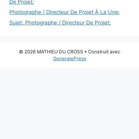
De Projet:
Photographe / Directeur De Projet À La Une:
Sujet: Photographe / Directeur De Projet:
© 2026 MATHIEU DU CROSS
• Construit avec
GeneratePress