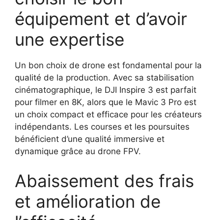
équipement et d’avoir
une expertise
Un bon choix de drone est fondamental pour la
qualité de la production. Avec sa stabilisation
cinématographique, le DJI Inspire 3 est parfait
pour filmer en 8K, alors que le Mavic 3 Pro est
un choix compact et efficace pour les créateurs
indépendants. Les courses et les poursuites
bénéficient d’une qualité immersive et
dynamique grâce au drone FPV.
Abaissement des frais
et amélioration de