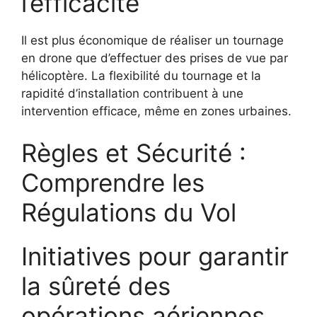
l’efficacité
Il est plus économique de réaliser un tournage
en drone que d’effectuer des prises de vue par
hélicoptère. La flexibilité du tournage et la
rapidité d’installation contribuent à une
intervention efficace, même en zones urbaines.
Règles et Sécurité :
Comprendre les
Régulations du Vol
Initiatives pour garantir
la sûreté des
opérations aériennes