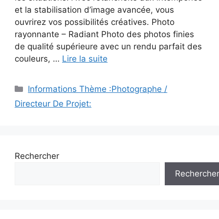
et la stabilisation d’image avancée, vous
ouvrirez vos possibilités créatives. Photo
rayonnante – Radiant Photo des photos finies
de qualité supérieure avec un rendu parfait des
couleurs, …
Lire la suite
Catégories
Informations Thème :Photographe /
Directeur De Projet:
Rechercher
Recherche