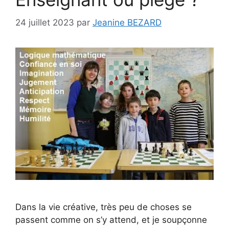
24 juillet 2023
par
Jeanine BEZARD
Dans la vie créative, très peu de choses se
passent comme on s’y attend, et je soupçonne