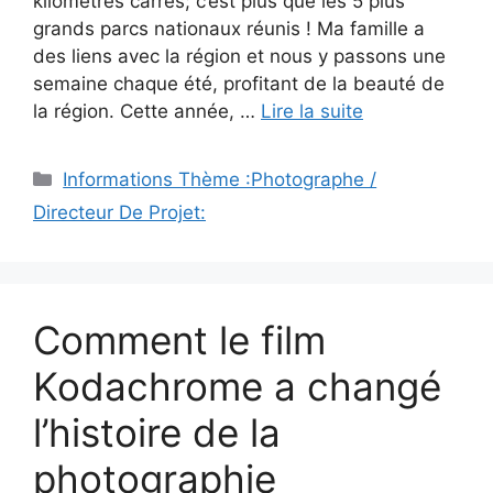
kilomètres carrés; c’est plus que les 5 plus
grands parcs nationaux réunis ! Ma famille a
des liens avec la région et nous y passons une
semaine chaque été, profitant de la beauté de
la région. Cette année, …
Lire la suite
Catégories
Informations Thème :Photographe /
Directeur De Projet:
Comment le film
Kodachrome a changé
l’histoire de la
photographie