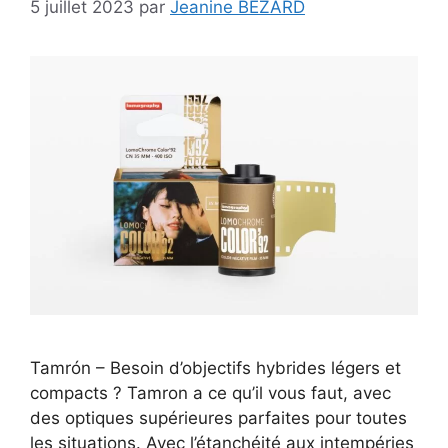
5 juillet 2023
par
Jeanine BEZARD
Tamrón – Besoin d’objectifs hybrides légers et
compacts ? Tamron a ce qu’il vous faut, avec
des optiques supérieures parfaites pour toutes
les situations. Avec l’étanchéité aux intempéries