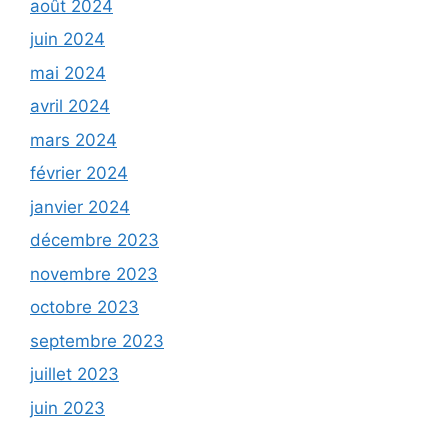
août 2024
juin 2024
mai 2024
avril 2024
mars 2024
février 2024
janvier 2024
décembre 2023
novembre 2023
octobre 2023
septembre 2023
juillet 2023
juin 2023