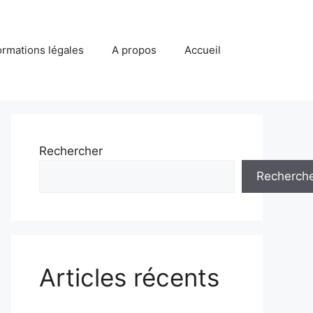
ormations légales
A propos
Accueil
Rechercher
Recherch
Articles récents