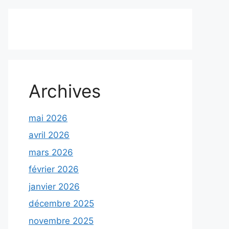
Archives
mai 2026
avril 2026
mars 2026
février 2026
janvier 2026
décembre 2025
novembre 2025