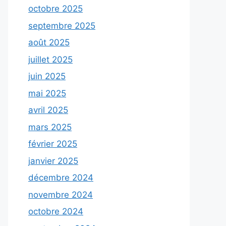
octobre 2025
septembre 2025
août 2025
juillet 2025
juin 2025
mai 2025
avril 2025
mars 2025
février 2025
janvier 2025
décembre 2024
novembre 2024
octobre 2024