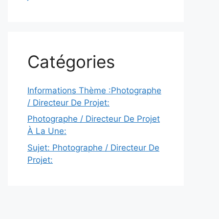
Catégories
Informations Thème :Photographe
/ Directeur De Projet:
Photographe / Directeur De Projet
À La Une:
Sujet: Photographe / Directeur De
Projet: