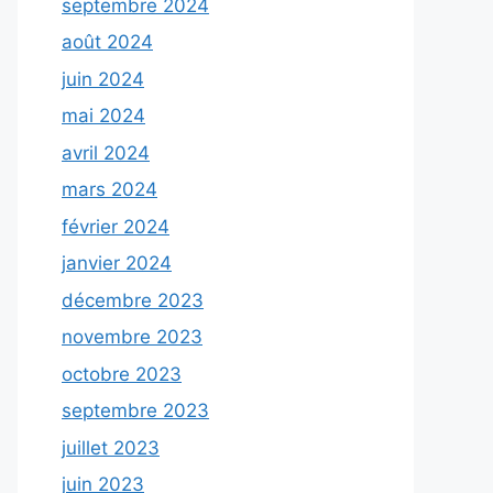
septembre 2024
août 2024
juin 2024
mai 2024
avril 2024
mars 2024
février 2024
janvier 2024
décembre 2023
novembre 2023
octobre 2023
septembre 2023
juillet 2023
juin 2023