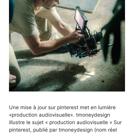
Une mise à jour sur pinterest met en lumière
«production audiovisuelle». tmoneydesign
illustre le sujet « production audiovisuelle » Sur
pinterest, publié par tmoneydesign (nom réel