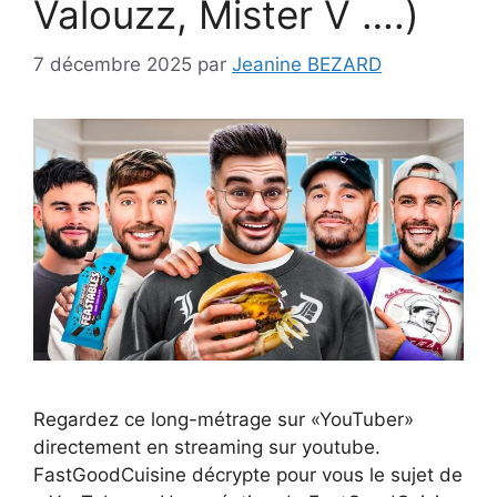
Valouzz, Mister V ….)
7 décembre 2025
par
Jeanine BEZARD
Regardez ce long-métrage sur «YouTuber»
directement en streaming sur youtube.
FastGoodCuisine décrypte pour vous le sujet de