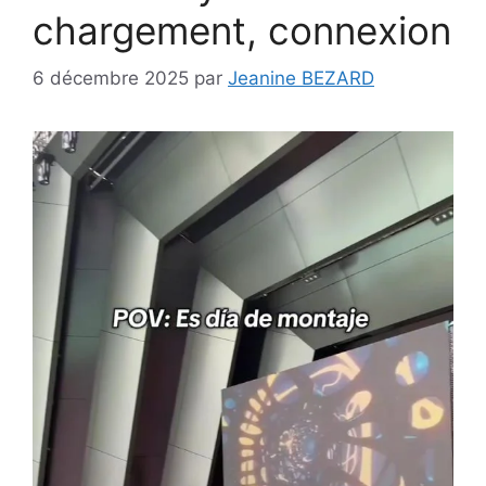
chargement, connexion
6 décembre 2025
par
Jeanine BEZARD