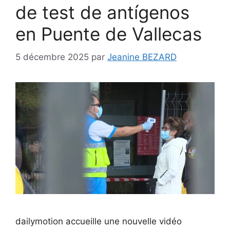
de test de antígenos
en Puente de Vallecas
5 décembre 2025
par
Jeanine BEZARD
dailymotion accueille une nouvelle vidéo