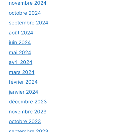
novembre 2024
octobre 2024
septembre 2024
août 2024
juin 2024
mai 2024
avril 2024
mars 2024
février 2024
janvier 2024
décembre 2023
novembre 2023
octobre 2023
septembre 2023