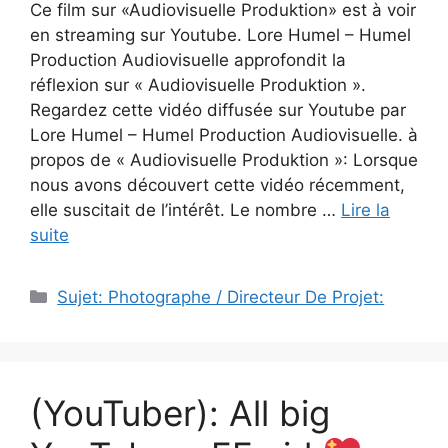
Ce film sur «Audiovisuelle Produktion» est à voir
en streaming sur Youtube. Lore Humel – Humel
Production Audiovisuelle approfondit la
réflexion sur « Audiovisuelle Produktion ».
Regardez cette vidéo diffusée sur Youtube par
Lore Humel – Humel Production Audiovisuelle. à
propos de « Audiovisuelle Produktion »: Lorsque
nous avons découvert cette vidéo récemment,
elle suscitait de l’intérêt. Le nombre …
Lire la
suite
Catégories
Sujet: Photographe / Directeur De Projet:
(YouTuber): All big