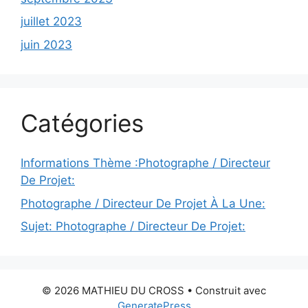
juillet 2023
juin 2023
Catégories
Informations Thème :Photographe / Directeur
De Projet:
Photographe / Directeur De Projet À La Une:
Sujet: Photographe / Directeur De Projet:
© 2026 MATHIEU DU CROSS
• Construit avec
GeneratePress