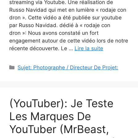
streaming via Youtube. Une réalisation de
Russo Navidad qui met en lumière « rodaje con
dron ». Cette vidéo a été publiée sur youtube
par Russo Navidad. dédié à « rodaje con
dron »: Nous avons constaté un fort
engagement autour de cette vidéo lors de notre
récente découverte. Le …
Lire la suite
Catégories
Sujet: Photographe / Directeur De Projet:
(YouTuber): Je Teste
Les Marques De
YouTuber (MrBeast,