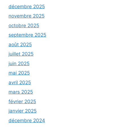
décembre 2025
novembre 2025
octobre 2025
septembre 2025
août 2025
juillet 2025
juin 2025
mai 2025
avril 2025
mars 2025
février 2025
janvier 2025
décembre 2024