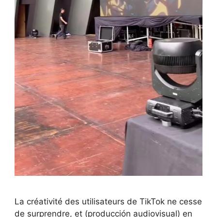
La créativité des utilisateurs de TikTok ne cesse
de surprendre, et (producción audiovisual) en