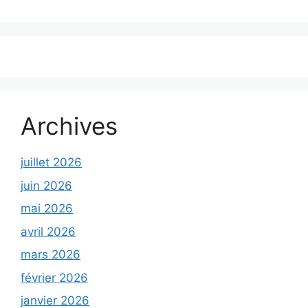
Archives
juillet 2026
juin 2026
mai 2026
avril 2026
mars 2026
février 2026
janvier 2026