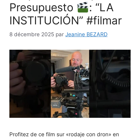
Presupuesto
: “LA
INSTITUCIÓN” #filmar
8 décembre 2025
par
Jeanine BEZARD
Profitez de ce film sur «rodaje con dron» en