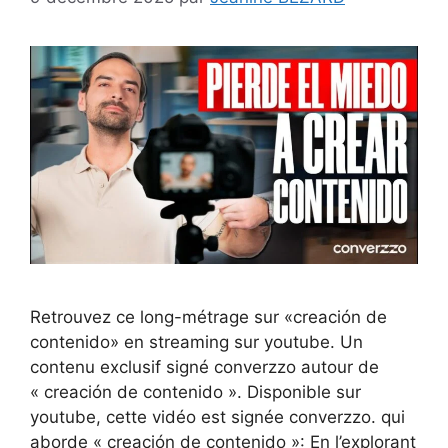
Retrouvez ce long-métrage sur «creación de
contenido» en streaming sur youtube. Un
contenu exclusif signé converzzo autour de
« creación de contenido ». Disponible sur
youtube, cette vidéo est signée converzzo. qui
aborde « creación de contenido »: En l’explorant