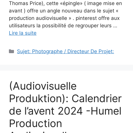
Thomas Price), cette «épingle» ( image mise en
avant ) offre un angle nouveau dans le sujet «
production audiovisuelle » . pinterest offre aux
utilisateurs la possibilité de regrouper leurs …
Lire la suite
Catégories
Sujet: Photographe / Directeur De Projet:
(Audiovisuelle
Produktion): Calendrier
de l’avent 2024 -Humel
Production