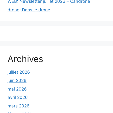
WEB: Newsletter juillet 2026 – Candrone
drone; Dans le drone
Archives
juillet 2026
juin 2026
mai 2026
avril 2026
mars 2026