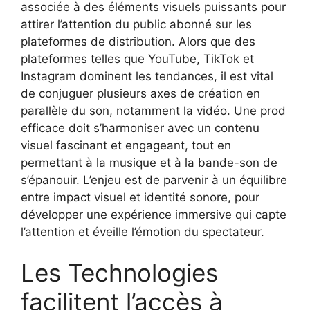
associée à des éléments visuels puissants pour
attirer l’attention du public abonné sur les
plateformes de distribution. Alors que des
plateformes telles que YouTube, TikTok et
Instagram dominent les tendances, il est vital
de conjuguer plusieurs axes de création en
parallèle du son, notamment la vidéo. Une prod
efficace doit s’harmoniser avec un contenu
visuel fascinant et engageant, tout en
permettant à la musique et à la bande-son de
s’épanouir. L’enjeu est de parvenir à un équilibre
entre impact visuel et identité sonore, pour
développer une expérience immersive qui capte
l’attention et éveille l’émotion du spectateur.
Les Technologies
facilitent l’accès à