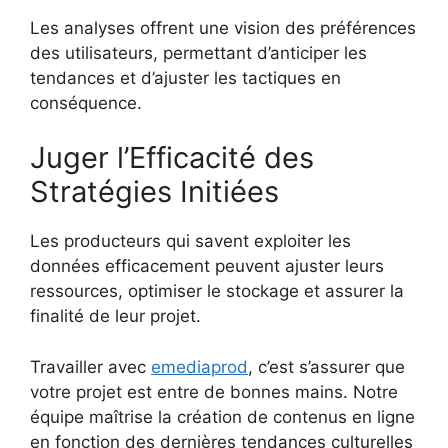
Les analyses offrent une vision des préférences
des utilisateurs, permettant d’anticiper les
tendances et d’ajuster les tactiques en
conséquence.
Juger l’Efficacité des
Stratégies Initiées
Les producteurs qui savent exploiter les
données efficacement peuvent ajuster leurs
ressources, optimiser le stockage et assurer la
finalité de leur projet.
Travailler avec
emediaprod
, c’est s’assurer que
votre projet est entre de bonnes mains. Notre
équipe maîtrise la création de contenus en ligne
en fonction des dernières tendances culturelles