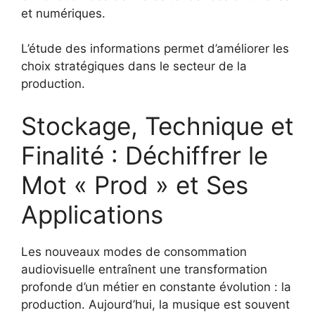
et numériques.
L’étude des informations permet d’améliorer les
choix stratégiques dans le secteur de la
production.
Stockage, Technique et
Finalité : Déchiffrer le
Mot « Prod » et Ses
Applications
Les nouveaux modes de consommation
audiovisuelle entraînent une transformation
profonde d’un métier en constante évolution : la
production. Aujourd’hui, la musique est souvent