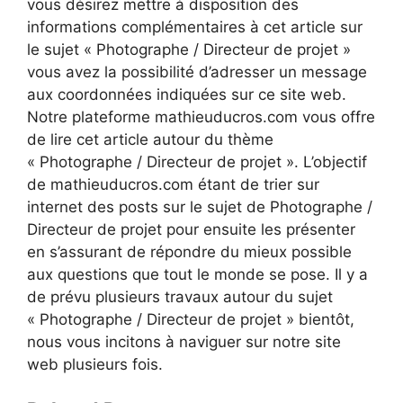
vous désirez mettre à disposition des
informations complémentaires à cet article sur
le sujet « Photographe / Directeur de projet »
vous avez la possibilité d’adresser un message
aux coordonnées indiquées sur ce site web.
Notre plateforme mathieuducros.com vous offre
de lire cet article autour du thème
« Photographe / Directeur de projet ». L’objectif
de mathieuducros.com étant de trier sur
internet des posts sur le sujet de Photographe /
Directeur de projet pour ensuite les présenter
en s’assurant de répondre du mieux possible
aux questions que tout le monde se pose. Il y a
de prévu plusieurs travaux autour du sujet
« Photographe / Directeur de projet » bientôt,
nous vous incitons à naviguer sur notre site
web plusieurs fois.