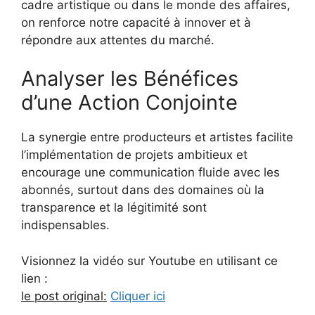
cadre artistique ou dans le monde des affaires,
on renforce notre capacité à innover et à
répondre aux attentes du marché.
Analyser les Bénéfices
d’une Action Conjointe
La synergie entre producteurs et artistes facilite
l’implémentation de projets ambitieux et
encourage une communication fluide avec les
abonnés, surtout dans des domaines où la
transparence et la légitimité sont
indispensables.
Visionnez la vidéo sur Youtube en utilisant ce
lien :
le post original:
Cliquer ici