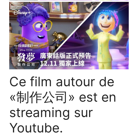
Ce film autour de
«制作公司» est en
streaming sur
Youtube.