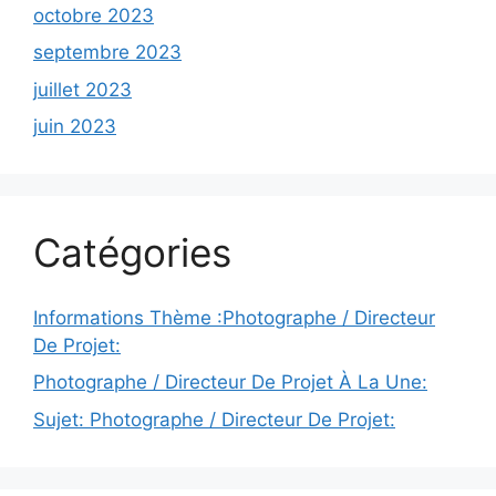
octobre 2023
septembre 2023
juillet 2023
juin 2023
Catégories
Informations Thème :Photographe / Directeur
De Projet:
Photographe / Directeur De Projet À La Une:
Sujet: Photographe / Directeur De Projet: