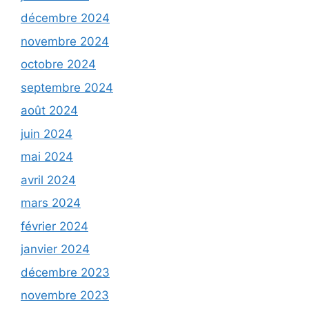
décembre 2024
novembre 2024
octobre 2024
septembre 2024
août 2024
juin 2024
mai 2024
avril 2024
mars 2024
février 2024
janvier 2024
décembre 2023
novembre 2023