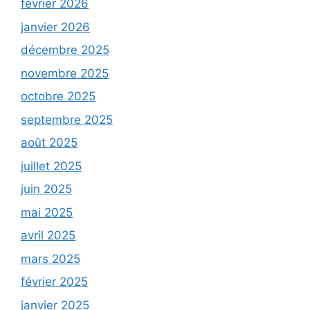
février 2026
janvier 2026
décembre 2025
novembre 2025
octobre 2025
septembre 2025
août 2025
juillet 2025
juin 2025
mai 2025
avril 2025
mars 2025
février 2025
janvier 2025