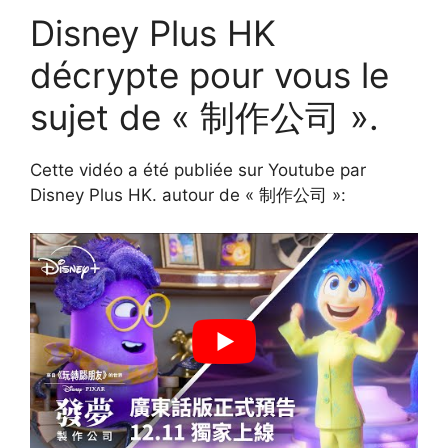
Disney Plus HK
décrypte pour vous le
sujet de « 制作公司 ».
Cette vidéo a été publiée sur Youtube par
Disney Plus HK. autour de « 制作公司 »: