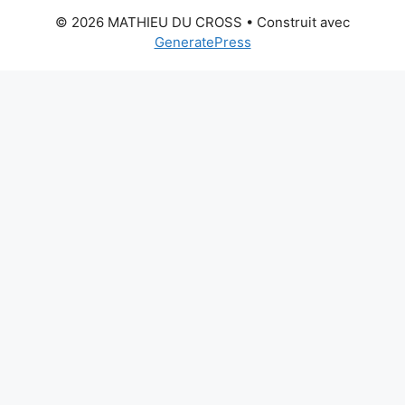
© 2026 MATHIEU DU CROSS
• Construit avec
GeneratePress