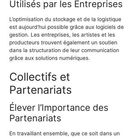
Utilisés par les Entreprises
L’optimisation du stockage et de la logistique
est aujourd’hui possible grâce aux logiciels de
gestion. Les entreprises, les artistes et les
producteurs trouvent également un soutien
dans la structuration de leur communication
grâce aux solutions numériques.
Collectifs et
Partenariats
Élever l’Importance des
Partenariats
En travaillant ensemble, que ce soit dans un