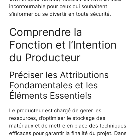
incontournable pour ceux qui souhaitent
s’informer ou se divertir en toute sécurité.
Comprendre la
Fonction et l’Intention
du Producteur
Préciser les Attributions
Fondamentales et les
Éléments Essentiels
Le producteur est chargé de gérer les
ressources, d’optimiser le stockage des
matériaux et de mettre en place des techniques
efficaces pour garantir la finalité du projet. Dans