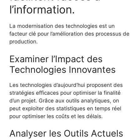
l’information.
La modernisation des technologies est un
facteur clé pour l’amélioration des processus de
production.
Examiner l’Impact des
Technologies Innovantes
Les technologies d’aujourd’hui proposent des
stratégies efficaces pour optimiser la finalité
d’un projet. Grâce aux outils analytiques, on
peut exploiter des statistiques en temps réel
pour optimiser les coûts et les délais.
Analyser les Outils Actuels