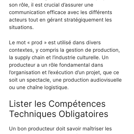
son rôle, il est crucial d’assurer une
communication efficace avec les différents
acteurs tout en gérant stratégiquement les
situations.
Le mot « prod » est utilisé dans divers
contextes, y compris la gestion de production,
la supply chain et l’industrie culturelle. Un
producteur a un rôle fondamental dans
l’organisation et l’exécution d’un projet, que ce
soit un spectacle, une production audiovisuelle
ou une chaîne logistique.
Lister les Compétences
Techniques Obligatoires
Un bon producteur doit savoir maîtriser les