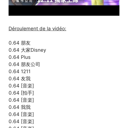
Déroulement de la vidéo:
0.64 朋友
0.64 大家Disney
0.64 Plus
0.64 朋友公司
0.64 1211
0.64 友我
0.64 [音楽]
0.64 [拍手]
0.64 [音楽]
0.64 我我
0.64 [音楽]
0.64 [音楽]