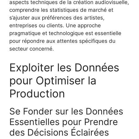
aspects techniques de la création audiovisuelle,
comprendre les statistiques de marché et
s’ajuster aux préférences des artistes,
entreprises ou clients. Une approche
pragmatique et technologique est essentielle
pour répondre aux attentes spécifiques du
secteur concerné.
Exploiter les Données
pour Optimiser la
Production
Se Fonder sur les Données
Essentielles pour Prendre
des Décisions Éclairées