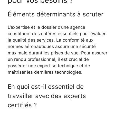
pour vos besoins ?
Éléments déterminants à scruter
L’expertise et le dossier d’une agence
constituent des critères essentiels pour évaluer
la qualité des services. La conformité aux
normes aéronautiques assure une sécurité
maximale durant les prises de vue. Pour assurer
un rendu professionnel, il est crucial de
posséder une expertise technique et de
maîtriser les dernières technologies.
En quoi est-il essentiel de
travailler avec des experts
certifiés ?