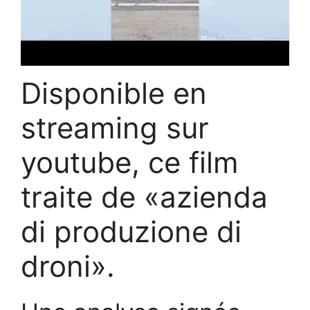
Disponible en
streaming sur
youtube, ce film
traite de «azienda
di produzione di
droni».