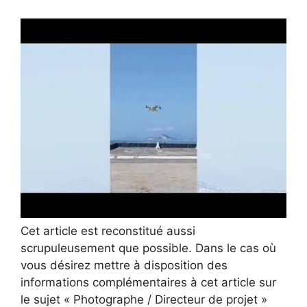
Cet article est reconstitué aussi
scrupuleusement que possible. Dans le cas où
vous désirez mettre à disposition des
informations complémentaires à cet article sur
le sujet « Photographe / Directeur de projet »