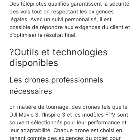
Des télépilotes qualifiés garantissent la sécurité
des vols tout en respectant les exigences
légales. Avec un suivi personnalisé, il est
possible de répondre aux exigences du client et
d’optimiser le résultat final.
?Outils et technologies
disponibles
Les drones professionnels
nécessaires
En matière de tournage, des drones tels que le
DJI Mavic 3, l’Inspire 3 et les modèles FPV sont
souvent sélectionnés pour leur performance et
leur adaptabilité. Chaque drone est choisi en
tenant compte des exigences du projet pour