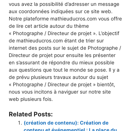
vous avez la possibilité d’adresser un message
aux coordonnées indiquées sur ce site web.
Notre plateforme mathieuducros.com vous offre
de lire cet article autour du thème
« Photographe / Directeur de projet ». L’objectif
de mathieuducros.com étant de trier sur
internet des posts sur le sujet de Photographe /
Directeur de projet pour ensuite les présenter
en s’assurant de répondre du mieux possible
aux questions que tout le monde se pose. Il y a
de prévu plusieurs travaux autour du sujet
« Photographe / Directeur de projet » bientôt,
nous vous incitons à naviguer sur notre site
web plusieurs fois.
Related Posts:
(création de contenu): Création de
contenu et événementiel : La place du