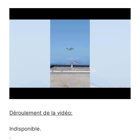
Déroulement de la vidéo:
Indisponible.
.