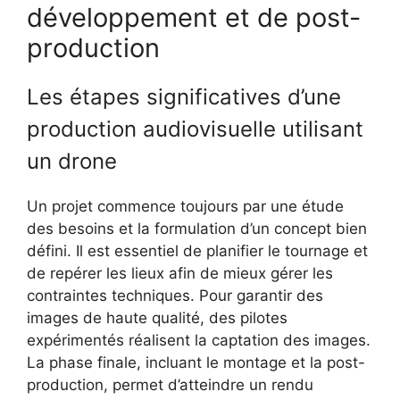
développement et de post-
production
Les étapes significatives d’une
production audiovisuelle utilisant
un drone
Un projet commence toujours par une étude
des besoins et la formulation d’un concept bien
défini. Il est essentiel de planifier le tournage et
de repérer les lieux afin de mieux gérer les
contraintes techniques. Pour garantir des
images de haute qualité, des pilotes
expérimentés réalisent la captation des images.
La phase finale, incluant le montage et la post-
production, permet d’atteindre un rendu