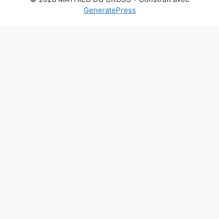
GeneratePress