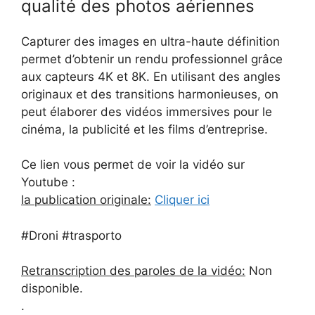
qualité des photos aériennes
Capturer des images en ultra-haute définition
permet d’obtenir un rendu professionnel grâce
aux capteurs 4K et 8K. En utilisant des angles
originaux et des transitions harmonieuses, on
peut élaborer des vidéos immersives pour le
cinéma, la publicité et les films d’entreprise.
Ce lien vous permet de voir la vidéo sur
Youtube :
la publication originale:
Cliquer ici
#Droni #trasporto
Retranscription des paroles de la vidéo:
Non
disponible.
.