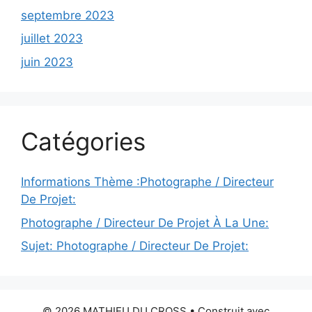
septembre 2023
juillet 2023
juin 2023
Catégories
Informations Thème :Photographe / Directeur
De Projet:
Photographe / Directeur De Projet À La Une:
Sujet: Photographe / Directeur De Projet:
© 2026 MATHIEU DU CROSS
• Construit avec