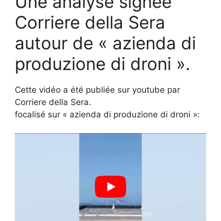
Une analyse signée
Corriere della Sera
autour de « azienda di
produzione di droni ».
Cette vidéo a été publiée sur youtube par
Corriere della Sera.
focalisé sur « azienda di produzione di droni »: