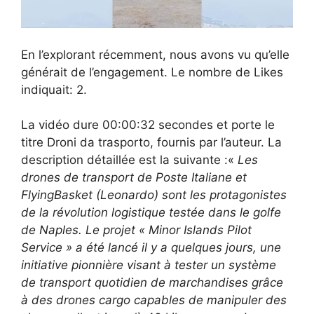
En l’explorant récemment, nous avons vu qu’elle
générait de l’engagement. Le nombre de Likes
indiquait: 2.
La vidéo dure 00:00:32 secondes et porte le
titre Droni da trasporto, fournis par l’auteur. La
description détaillée est la suivante :«
Les
drones de transport de Poste Italiane et
FlyingBasket (Leonardo) sont les protagonistes
de la révolution logistique testée dans le golfe
de Naples. Le projet « Minor Islands Pilot
Service » a été lancé il y a quelques jours, une
initiative pionnière visant à tester un système
de transport quotidien de marchandises grâce
à des drones cargo capables de manipuler des