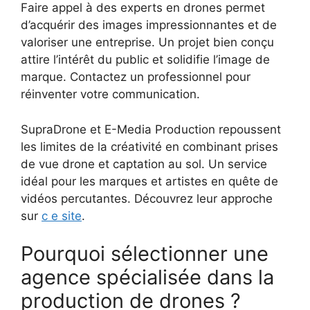
Faire appel à des experts en drones permet
d’acquérir des images impressionnantes et de
valoriser une entreprise. Un projet bien conçu
attire l’intérêt du public et solidifie l’image de
marque. Contactez un professionnel pour
réinventer votre communication.
SupraDrone et E-Media Production repoussent
les limites de la créativité en combinant prises
de vue drone et captation au sol. Un service
idéal pour les marques et artistes en quête de
vidéos percutantes. Découvrez leur approche
sur
c e site
.
Pourquoi sélectionner une
agence spécialisée dans la
production de drones ?