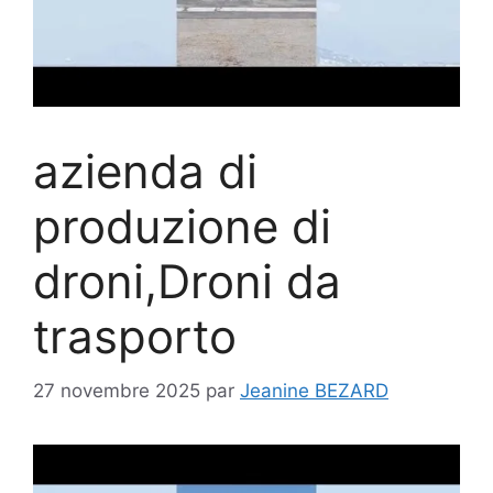
azienda di
produzione di
droni,Droni da
trasporto
27 novembre 2025
par
Jeanine BEZARD