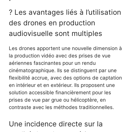
? Les avantages liés à l’utilisation
des drones en production
audiovisuelle sont multiples
Les drones apportent une nouvelle dimension à
la production vidéo avec des prises de vue
aériennes fascinantes pour un rendu
cinématographique. Ils se distinguent par une
flexibilité accrue, avec des options de captation
en intérieur et en extérieur. Ils proposent une
solution accessible financièrement pour les
prises de vue par grue ou hélicoptère, en
contraste avec les méthodes traditionnelles.
Une incidence directe sur la