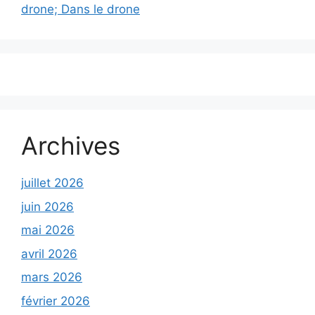
drone; Dans le drone
Archives
juillet 2026
juin 2026
mai 2026
avril 2026
mars 2026
février 2026