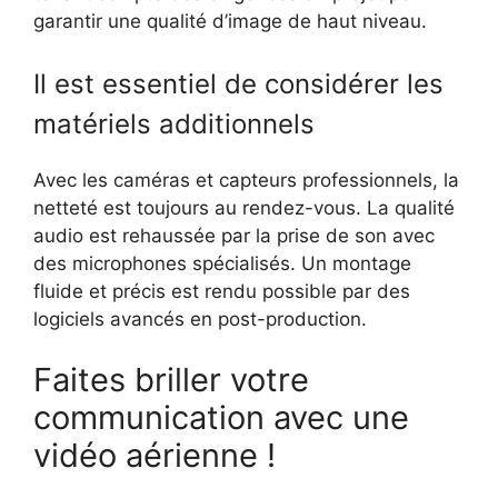
garantir une qualité d’image de haut niveau.
Il est essentiel de considérer les
matériels additionnels
Avec les caméras et capteurs professionnels, la
netteté est toujours au rendez-vous. La qualité
audio est rehaussée par la prise de son avec
des microphones spécialisés. Un montage
fluide et précis est rendu possible par des
logiciels avancés en post-production.
Faites briller votre
communication avec une
vidéo aérienne !