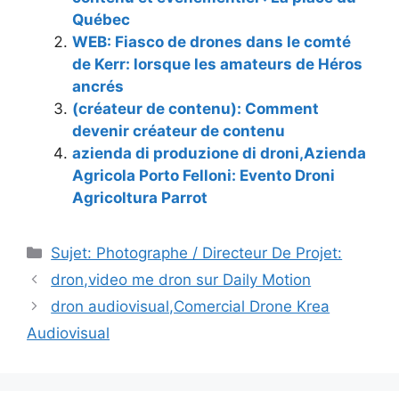
Québec
WEB: Fiasco de drones dans le comté
de Kerr: lorsque les amateurs de Héros
ancrés
(créateur de contenu): Comment
devenir créateur de contenu
azienda di produzione di droni,Azienda
Agricola Porto Felloni: Evento Droni
Agricoltura Parrot
Catégories
Sujet: Photographe / Directeur De Projet:
dron,video me dron sur Daily Motion
dron audiovisual,Comercial Drone Krea
Audiovisual