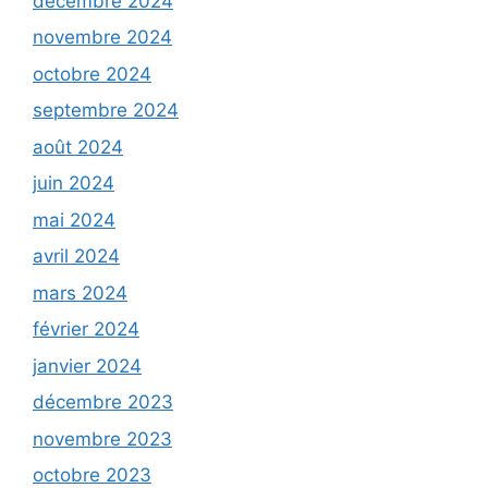
décembre 2024
novembre 2024
octobre 2024
septembre 2024
août 2024
juin 2024
mai 2024
avril 2024
mars 2024
février 2024
janvier 2024
décembre 2023
novembre 2023
octobre 2023