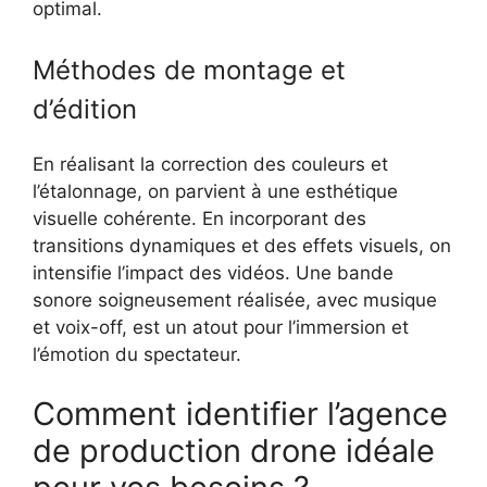
optimal.
Méthodes de montage et
d’édition
En réalisant la correction des couleurs et
l’étalonnage, on parvient à une esthétique
visuelle cohérente. En incorporant des
transitions dynamiques et des effets visuels, on
intensifie l’impact des vidéos. Une bande
sonore soigneusement réalisée, avec musique
et voix-off, est un atout pour l’immersion et
l’émotion du spectateur.
Comment identifier l’agence
de production drone idéale