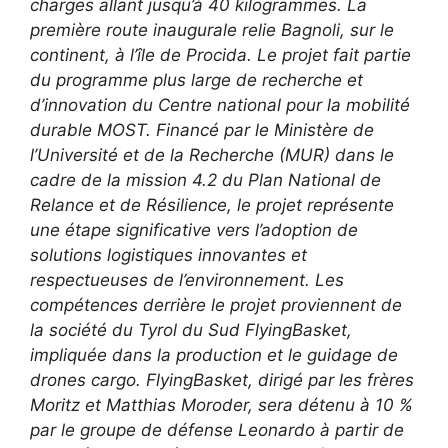
charges allant jusqu’à 40 kilogrammes. La
première route inaugurale relie Bagnoli, sur le
continent, à l’île de Procida. Le projet fait partie
du programme plus large de recherche et
d’innovation du Centre national pour la mobilité
durable MOST. Financé par le Ministère de
l’Université et de la Recherche (MUR) dans le
cadre de la mission 4.2 du Plan National de
Relance et de Résilience, le projet représente
une étape significative vers l’adoption de
solutions logistiques innovantes et
respectueuses de l’environnement. Les
compétences derrière le projet proviennent de
la société du Tyrol du Sud FlyingBasket,
impliquée dans la production et le guidage de
drones cargo. FlyingBasket, dirigé par les frères
Moritz et Matthias Moroder, sera détenu à 10 %
par le groupe de défense Leonardo à partir de