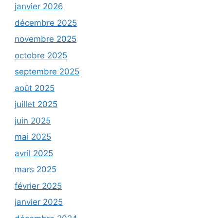
janvier 2026
décembre 2025
novembre 2025
octobre 2025
septembre 2025
août 2025
juillet 2025
juin 2025
mai 2025
avril 2025
mars 2025
février 2025
janvier 2025