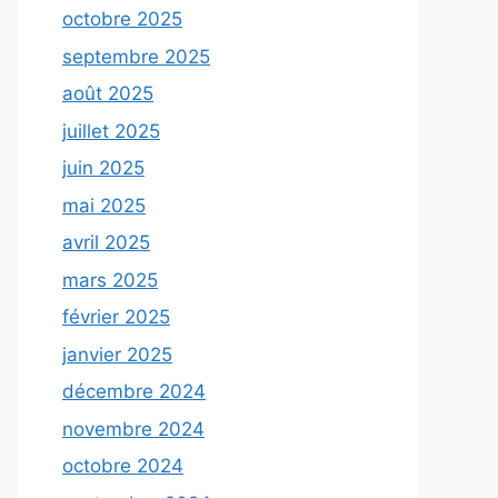
octobre 2025
septembre 2025
août 2025
juillet 2025
juin 2025
mai 2025
avril 2025
mars 2025
février 2025
janvier 2025
décembre 2024
novembre 2024
octobre 2024