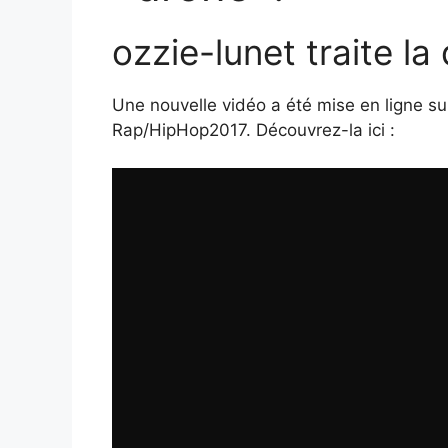
ozzie-lunet traite la
Une nouvelle vidéo a été mise en ligne sur
Rap/HipHop2017. Découvrez-la ici :