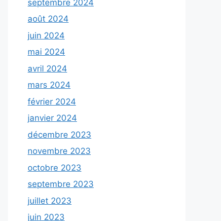
septembre 2024
août 2024
juin 2024
mai 2024
avril 2024
mars 2024
février 2024
janvier 2024
décembre 2023
novembre 2023
octobre 2023
septembre 2023
juillet 2023
juin 2023