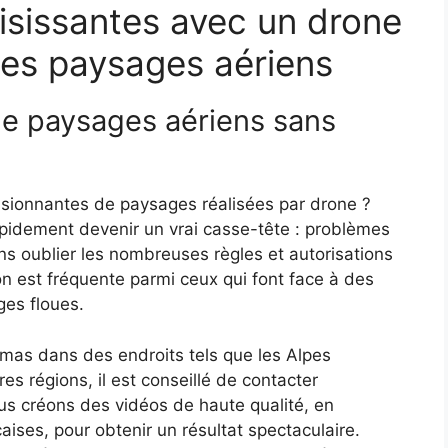
isissantes avec un drone
 des paysages aériens
e paysages aériens sans
ssionnantes de paysages réalisées par drone ?
pidement devenir un vrai casse-tête : problèmes
ns oublier les nombreuses règles et autorisations
on est fréquente parmi ceux qui font face à des
es floues.
mas dans des endroits tels que les Alpes
es régions, il est conseillé de contacter
s créons des vidéos de haute qualité, en
ises, pour obtenir un résultat spectaculaire.