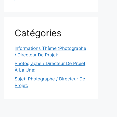
Catégories
Informations Thème :Photographe
/ Directeur De Projet:
Photographe / Directeur De Projet
À La Une:
Sujet: Photographe / Directeur De
Projet: