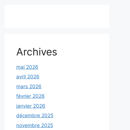
Archives
mai 2026
avril 2026
mars 2026
février 2026
janvier 2026
décembre 2025
novembre 2025