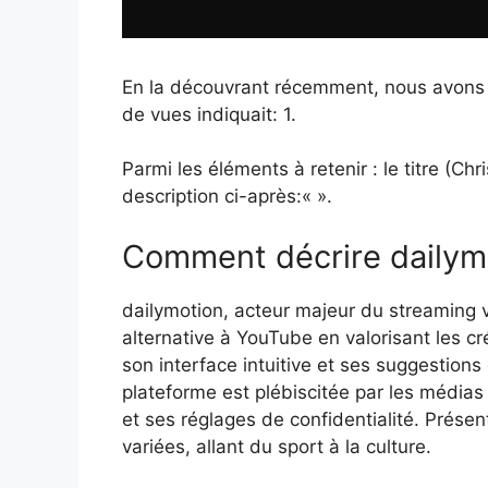
En la découvrant récemment, nous avons co
de vues indiquait: 1.
Parmi les éléments à retenir : le titre (Ch
description ci-après:«
».
Comment décrire dailym
dailymotion, acteur majeur du streaming
alternative à YouTube en valorisant les c
son interface intuitive et ses suggestions 
plateforme est plébiscitée par les média
et ses réglages de confidentialité. Présen
variées, allant du sport à la culture.