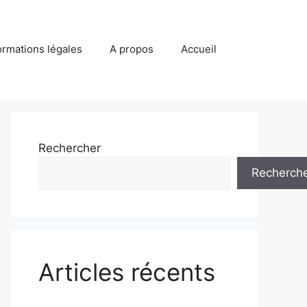
ormations légales
A propos
Accueil
Rechercher
Recherch
Articles récents