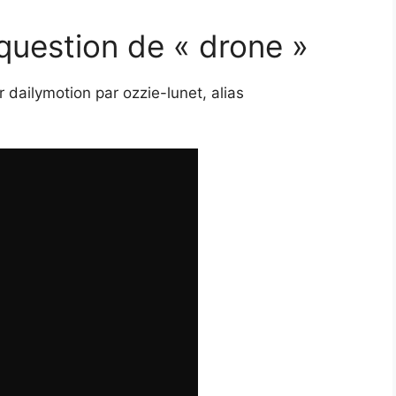
 question de « drone »
 dailymotion par ozzie-lunet, alias