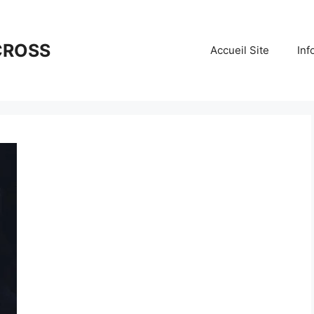
CROSS
Accueil Site
Inf