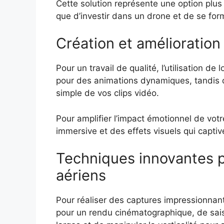
Cette solution représente une option plus
que d’investir dans un drone et de se fo
Création et amélioration
Pour un travail de qualité, l’utilisation d
pour des animations dynamiques, tandis q
simple de vos clips vidéo.
Pour amplifier l’impact émotionnel de votre
immersive et des effets visuels qui captiv
Techniques innovantes 
aériens
Pour réaliser des captures impressionnant
pour un rendu cinématographique, de sai