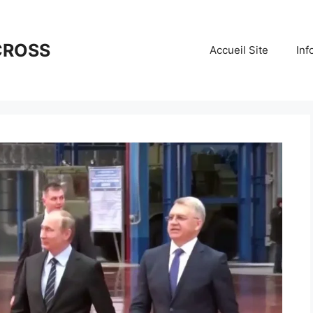
CROSS
Accueil Site
Inf