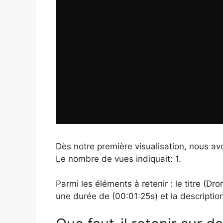
Dès notre première visualisation, nous a
Le nombre de vues indiquait: 1.
Parmi les éléments à retenir : le titre (D
une durée de (00:01:25s) et la description