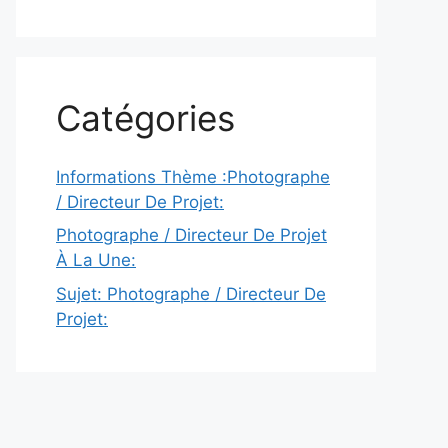
Catégories
Informations Thème :Photographe
/ Directeur De Projet:
Photographe / Directeur De Projet
À La Une:
Sujet: Photographe / Directeur De
Projet: