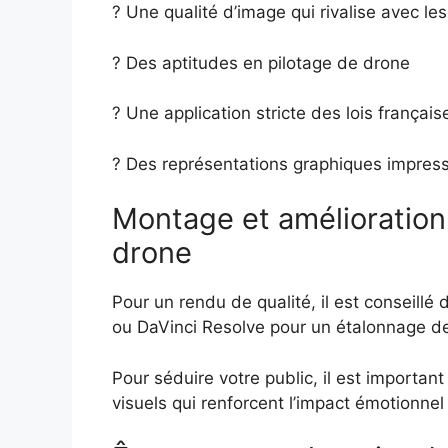
? Une qualité d’image qui rivalise avec les
? Des aptitudes en pilotage de drone
? Une application stricte des lois français
? Des représentations graphiques impres
Montage et amélioration
drone
Pour un rendu de qualité, il est conseillé 
ou DaVinci Resolve pour un étalonnage de
Pour séduire votre public, il est importan
visuels qui renforcent l’impact émotionnel 