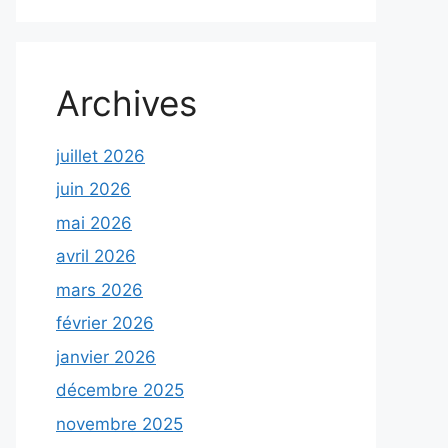
Archives
juillet 2026
juin 2026
mai 2026
avril 2026
mars 2026
février 2026
janvier 2026
décembre 2025
novembre 2025