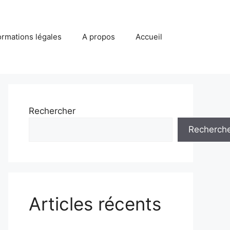
ormations légales
A propos
Accueil
Rechercher
Recherch
Articles récents