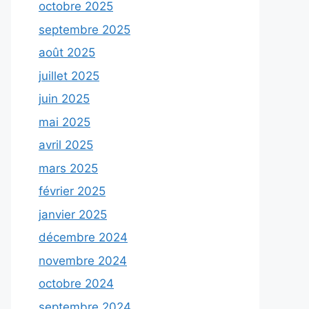
octobre 2025
septembre 2025
août 2025
juillet 2025
juin 2025
mai 2025
avril 2025
mars 2025
février 2025
janvier 2025
décembre 2024
novembre 2024
octobre 2024
septembre 2024