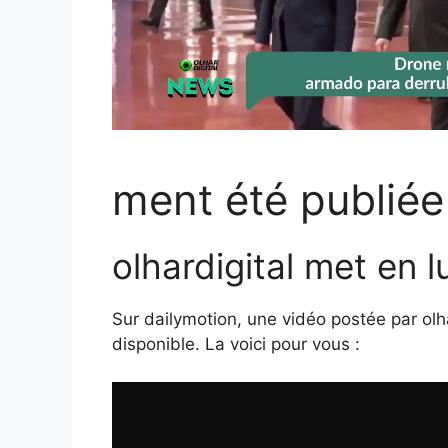
ment été publiée
olhardigital met en 
Sur dailymotion, une vidéo postée par olha
disponible. La voici pour vous :