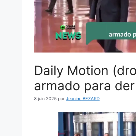
Daily Motion (dr
armado para der
8 juin 2025
par
Jeanine BEZARD