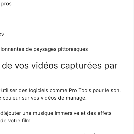
 pros
es
sionnantes de paysages pittoresques
 de vos vidéos capturées par
d’utiliser des logiciels comme Pro Tools pour le son,
 couleur sur vos vidéos de mariage.
t d’ajouter une musique immersive et des effets
de votre film.