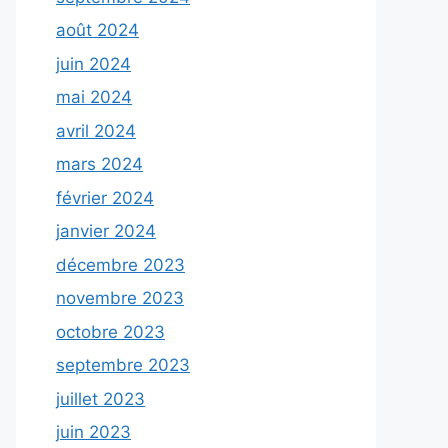
août 2024
juin 2024
mai 2024
avril 2024
mars 2024
février 2024
janvier 2024
décembre 2023
novembre 2023
octobre 2023
septembre 2023
juillet 2023
juin 2023