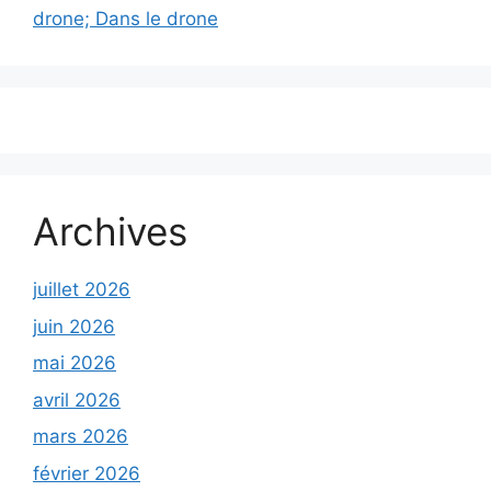
drone; Dans le drone
Archives
juillet 2026
juin 2026
mai 2026
avril 2026
mars 2026
février 2026