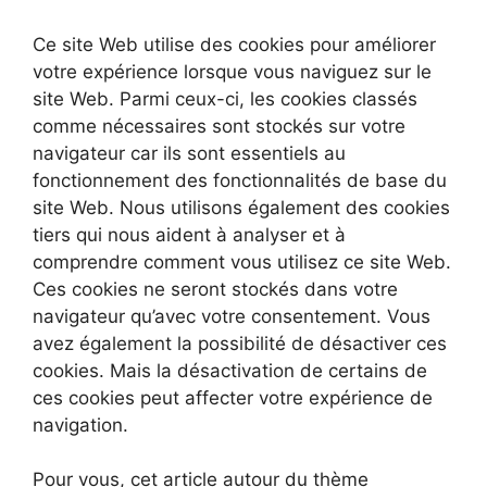
Ce site Web utilise des cookies pour améliorer
votre expérience lorsque vous naviguez sur le
site Web. Parmi ceux-ci, les cookies classés
comme nécessaires sont stockés sur votre
navigateur car ils sont essentiels au
fonctionnement des fonctionnalités de base du
site Web. Nous utilisons également des cookies
tiers qui nous aident à analyser et à
comprendre comment vous utilisez ce site Web.
Ces cookies ne seront stockés dans votre
navigateur qu’avec votre consentement. Vous
avez également la possibilité de désactiver ces
cookies. Mais la désactivation de certains de
ces cookies peut affecter votre expérience de
navigation.
Pour vous, cet article autour du thème