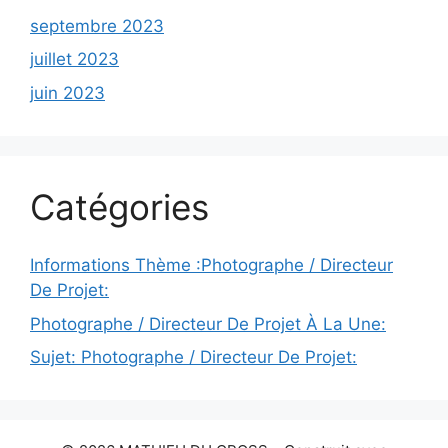
septembre 2023
juillet 2023
juin 2023
Catégories
Informations Thème :Photographe / Directeur
De Projet:
Photographe / Directeur De Projet À La Une:
Sujet: Photographe / Directeur De Projet: