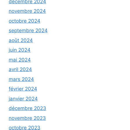
décembre 2024
novembre 2024
octobre 2024
septembre 2024
août 2024
juin 2024
mai 2024
avril 2024
mars 2024
février 2024
janvier 2024
décembre 2023
novembre 2023
octobre 2023