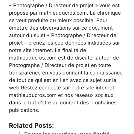
« Photographe / Directeur de projet » vous est
proposé par mathieuducros.com. La chronique
se veut produite du mieux possible. Pour
émettre des observations sur ce document
autour du sujet « Photographe / Directeur de
projet » prenez les coordonnées indiquées sur
notre site internet. La finalité de
mathieuducros.com est de discuter autour de
Photographe / Directeur de projet en toute
transparence en vous donnant la connaissance
de tout ce qui est en lien avec ce sujet sur le
web Restez connecté sur notre site internet
mathieuducros.com et nos réseaux sociaux
dans le but d’être au courant des prochaines
publications.
Related Posts: