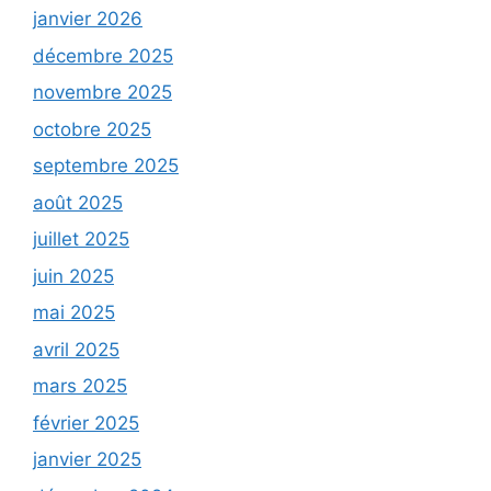
janvier 2026
décembre 2025
novembre 2025
octobre 2025
septembre 2025
août 2025
juillet 2025
juin 2025
mai 2025
avril 2025
mars 2025
février 2025
janvier 2025