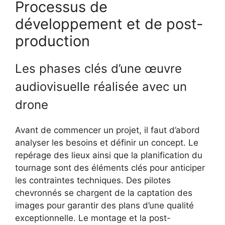
Processus de
développement et de post-
production
Les phases clés d’une œuvre
audiovisuelle réalisée avec un
drone
Avant de commencer un projet, il faut d’abord
analyser les besoins et définir un concept. Le
repérage des lieux ainsi que la planification du
tournage sont des éléments clés pour anticiper
les contraintes techniques. Des pilotes
chevronnés se chargent de la captation des
images pour garantir des plans d’une qualité
exceptionnelle. Le montage et la post-