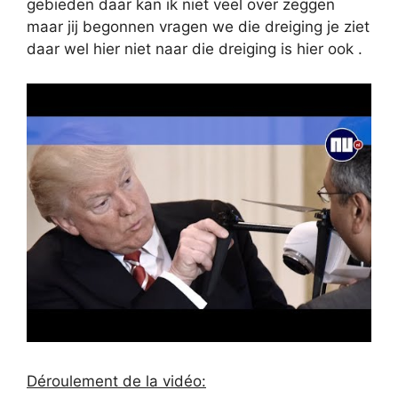
gebieden daar kan ik niet veel over zeggen
maar jij begonnen vragen we die dreiging je ziet
daar wel hier niet naar die dreiging is hier ook .
Déroulement de la vidéo: