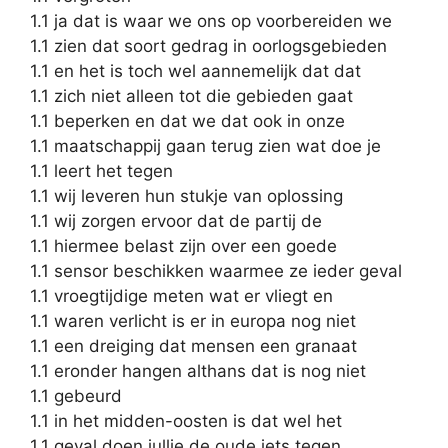
1.1 ja dat is waar we ons op voorbereiden we
1.1 zien dat soort gedrag in oorlogsgebieden
1.1 en het is toch wel aannemelijk dat dat
1.1 zich niet alleen tot die gebieden gaat
1.1 beperken en dat we dat ook in onze
1.1 maatschappij gaan terug zien wat doe je
1.1 leert het tegen
1.1 wij leveren hun stukje van oplossing
1.1 wij zorgen ervoor dat de partij de
1.1 hiermee belast zijn over een goede
1.1 sensor beschikken waarmee ze ieder geval
1.1 vroegtijdige meten wat er vliegt en
1.1 waren verlicht is er in europa nog niet
1.1 een dreiging dat mensen een granaat
1.1 eronder hangen althans dat is nog niet
1.1 gebeurd
1.1 in het midden-oosten is dat wel het
1.1 geval doen jullie de oude iets tegen