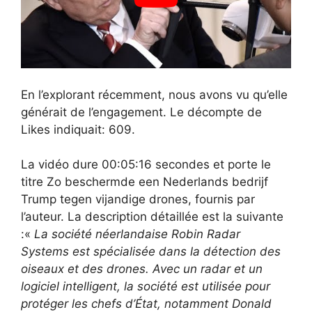
En l’explorant récemment, nous avons vu qu’elle
générait de l’engagement. Le décompte de
Likes indiquait: 609.
La vidéo dure 00:05:16 secondes et porte le
titre Zo beschermde een Nederlands bedrijf
Trump tegen vijandige drones, fournis par
l’auteur. La description détaillée est la suivante
:«
La société néerlandaise Robin Radar
Systems est spécialisée dans la détection des
oiseaux et des drones. Avec un radar et un
logiciel intelligent, la société est utilisée pour
protéger les chefs d’État, notamment Donald