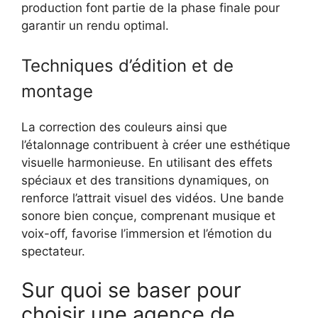
production font partie de la phase finale pour
garantir un rendu optimal.
Techniques d’édition et de
montage
La correction des couleurs ainsi que
l’étalonnage contribuent à créer une esthétique
visuelle harmonieuse. En utilisant des effets
spéciaux et des transitions dynamiques, on
renforce l’attrait visuel des vidéos. Une bande
sonore bien conçue, comprenant musique et
voix-off, favorise l’immersion et l’émotion du
spectateur.
Sur quoi se baser pour
choisir une agence de