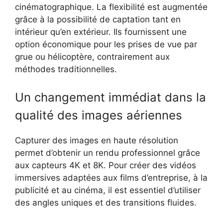
cinématographique. La flexibilité est augmentée
grâce à la possibilité de captation tant en
intérieur qu’en extérieur. Ils fournissent une
option économique pour les prises de vue par
grue ou hélicoptère, contrairement aux
méthodes traditionnelles.
Un changement immédiat dans la
qualité des images aériennes
Capturer des images en haute résolution
permet d’obtenir un rendu professionnel grâce
aux capteurs 4K et 8K. Pour créer des vidéos
immersives adaptées aux films d’entreprise, à la
publicité et au cinéma, il est essentiel d’utiliser
des angles uniques et des transitions fluides.