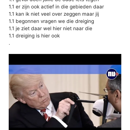
1.1 er zijn ook actief in die gebieden daar
1.1 kan ik niet veel over zeggen maar jij
1.1 begonnen vragen we die dreiging
1.1 je ziet daar wel hier niet naar die
1.1 dreiging is hier ook
.