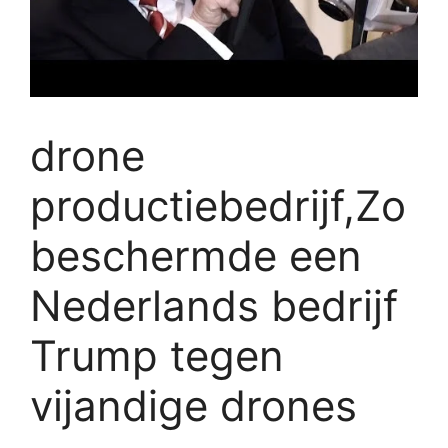
drone
productiebedrijf,Zo
beschermde een
Nederlands bedrijf
Trump tegen
vijandige drones