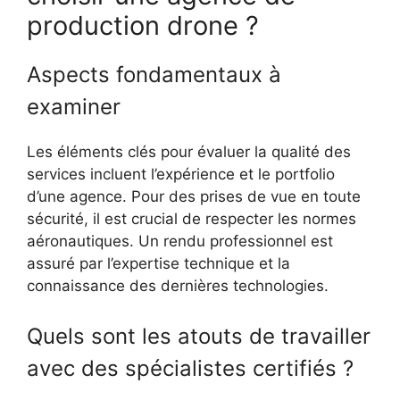
production drone ?
Aspects fondamentaux à
examiner
Les éléments clés pour évaluer la qualité des
services incluent l’expérience et le portfolio
d’une agence. Pour des prises de vue en toute
sécurité, il est crucial de respecter les normes
aéronautiques. Un rendu professionnel est
assuré par l’expertise technique et la
connaissance des dernières technologies.
Quels sont les atouts de travailler
avec des spécialistes certifiés ?