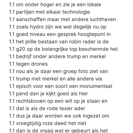
1.1 om onder hoger en zie je een lokale
1.1 partijen met elkaar technologie
1.1 aanschaffen maar met andere luchthaven
1.1 zoals hydro zijn we wel degelijk nu op
1.1 goed niveau een gesprek hoogtepunt in
1.1 het prille bestaan van robin rader is de
1.1 g20 op de belangrijke top beschermde het
1.1 bedrijf onder andere trump en merkel
1.1 tegen drones
1.1 nou als je daar een groep foto ziet van
1.1 trump met merkel en alle andere via
1.1 episch voor een soort een monumentaal
1.1 pand dan je kijkt goed als hier
1.1 rechtsboven op een wit op je staan en
1.1 dat is als de rode texier ader
1.1 dus ja daar worden we ook ingezet om
1.1 vroegtijdig roze deed het niet
1.1 dan is de vraag wat er gebeurt als het