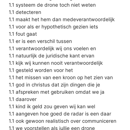
1.1 systeem de drone toch niet weten
1.1 detecteren
1.1 maakt het hem dan medeverantwoordelijk
1.1 voor als er hypothetisch gezien iets
1.1 fout gaat
1.1 er is een verschil tussen
1.1 verantwoordelijk wij ons voelen en
1.1 natuurlijk de juridische kant ervan
1.1 kijk wij kunnen nooit verantwoordelijk
1.1 gesteld worden voor het
1.1 het missen van een kroon op het zien van
1.1 god in christus dat zijn dingen die je
1.1 afspreken met gebruiken omdat we ja
1.1 daarover
1.1 kind ik geld zou geven wij kan wel
1.1 aangeven hoe goed de radar is een daar
1.1 ook gewoon realistisch over communiceren
1.1 we voorstellen als jullie een drone