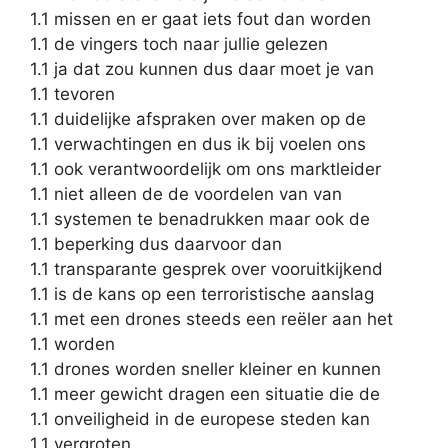
1.1 missen en er gaat iets fout dan worden
1.1 de vingers toch naar jullie gelezen
1.1 ja dat zou kunnen dus daar moet je van
1.1 tevoren
1.1 duidelijke afspraken over maken op de
1.1 verwachtingen en dus ik bij voelen ons
1.1 ook verantwoordelijk om ons marktleider
1.1 niet alleen de de voordelen van van
1.1 systemen te benadrukken maar ook de
1.1 beperking dus daarvoor dan
1.1 transparante gesprek over vooruitkijkend
1.1 is de kans op een terroristische aanslag
1.1 met een drones steeds een reëler aan het
1.1 worden
1.1 drones worden sneller kleiner en kunnen
1.1 meer gewicht dragen een situatie die de
1.1 onveiligheid in de europese steden kan
1.1 vergroten