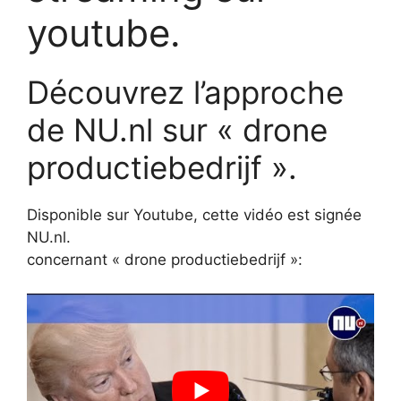
youtube.
Découvrez l’approche
de NU.nl sur « drone
productiebedrijf ».
Disponible sur Youtube, cette vidéo est signée
NU.nl.
concernant « drone productiebedrijf »: