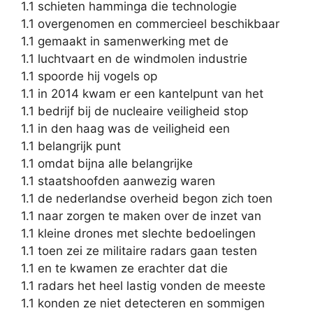
1.1 schieten hamminga die technologie
1.1 overgenomen en commercieel beschikbaar
1.1 gemaakt in samenwerking met de
1.1 luchtvaart en de windmolen industrie
1.1 spoorde hij vogels op
1.1 in 2014 kwam er een kantelpunt van het
1.1 bedrijf bij de nucleaire veiligheid stop
1.1 in den haag was de veiligheid een
1.1 belangrijk punt
1.1 omdat bijna alle belangrijke
1.1 staatshoofden aanwezig waren
1.1 de nederlandse overheid begon zich toen
1.1 naar zorgen te maken over de inzet van
1.1 kleine drones met slechte bedoelingen
1.1 toen zei ze militaire radars gaan testen
1.1 en te kwamen ze erachter dat die
1.1 radars het heel lastig vonden de meeste
1.1 konden ze niet detecteren en sommigen