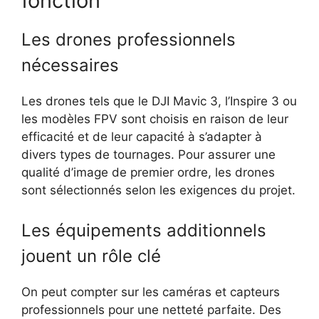
fonction
Les drones professionnels
nécessaires
Les drones tels que le DJI Mavic 3, l’Inspire 3 ou
les modèles FPV sont choisis en raison de leur
efficacité et de leur capacité à s’adapter à
divers types de tournages. Pour assurer une
qualité d’image de premier ordre, les drones
sont sélectionnés selon les exigences du projet.
Les équipements additionnels
jouent un rôle clé
On peut compter sur les caméras et capteurs
professionnels pour une netteté parfaite. Des