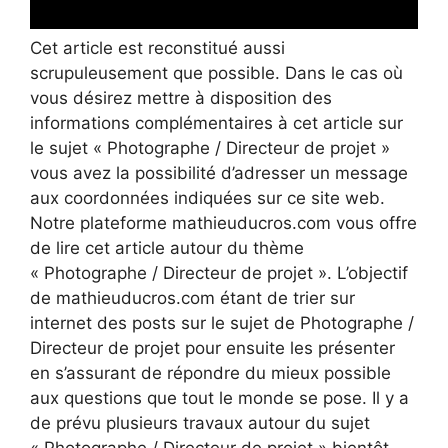
Cet article est reconstitué aussi
scrupuleusement que possible. Dans le cas où
vous désirez mettre à disposition des
informations complémentaires à cet article sur
le sujet « Photographe / Directeur de projet »
vous avez la possibilité d’adresser un message
aux coordonnées indiquées sur ce site web.
Notre plateforme mathieuducros.com vous offre
de lire cet article autour du thème
« Photographe / Directeur de projet ». L’objectif
de mathieuducros.com étant de trier sur
internet des posts sur le sujet de Photographe /
Directeur de projet pour ensuite les présenter
en s’assurant de répondre du mieux possible
aux questions que tout le monde se pose. Il y a
de prévu plusieurs travaux autour du sujet