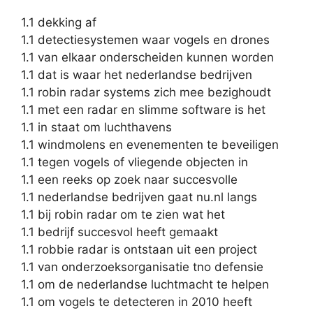
1.1 dekking af
1.1 detectiesystemen waar vogels en drones
1.1 van elkaar onderscheiden kunnen worden
1.1 dat is waar het nederlandse bedrijven
1.1 robin radar systems zich mee bezighoudt
1.1 met een radar en slimme software is het
1.1 in staat om luchthavens
1.1 windmolens en evenementen te beveiligen
1.1 tegen vogels of vliegende objecten in
1.1 een reeks op zoek naar succesvolle
1.1 nederlandse bedrijven gaat nu.nl langs
1.1 bij robin radar om te zien wat het
1.1 bedrijf succesvol heeft gemaakt
1.1 robbie radar is ontstaan uit een project
1.1 van onderzoeksorganisatie tno defensie
1.1 om de nederlandse luchtmacht te helpen
1.1 om vogels te detecteren in 2010 heeft