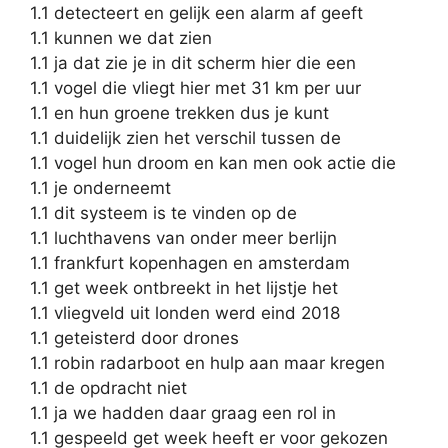
1.1 detecteert en gelijk een alarm af geeft
1.1 kunnen we dat zien
1.1 ja dat zie je in dit scherm hier die een
1.1 vogel die vliegt hier met 31 km per uur
1.1 en hun groene trekken dus je kunt
1.1 duidelijk zien het verschil tussen de
1.1 vogel hun droom en kan men ook actie die
1.1 je onderneemt
1.1 dit systeem is te vinden op de
1.1 luchthavens van onder meer berlijn
1.1 frankfurt kopenhagen en amsterdam
1.1 get week ontbreekt in het lijstje het
1.1 vliegveld uit londen werd eind 2018
1.1 geteisterd door drones
1.1 robin radarboot en hulp aan maar kregen
1.1 de opdracht niet
1.1 ja we hadden daar graag een rol in
1.1 gespeeld get week heeft er voor gekozen