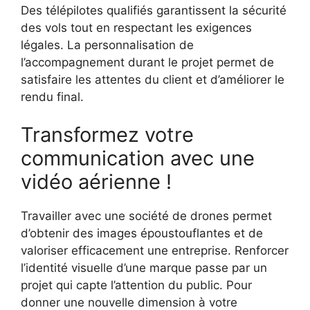
Des télépilotes qualifiés garantissent la sécurité
des vols tout en respectant les exigences
légales. La personnalisation de
l’accompagnement durant le projet permet de
satisfaire les attentes du client et d’améliorer le
rendu final.
Transformez votre
communication avec une
vidéo aérienne !
Travailler avec une société de drones permet
d’obtenir des images époustouflantes et de
valoriser efficacement une entreprise. Renforcer
l’identité visuelle d’une marque passe par un
projet qui capte l’attention du public. Pour
donner une nouvelle dimension à votre