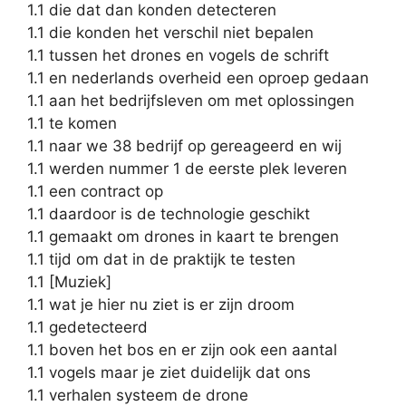
1.1 die dat dan konden detecteren
1.1 die konden het verschil niet bepalen
1.1 tussen het drones en vogels de schrift
1.1 en nederlands overheid een oproep gedaan
1.1 aan het bedrijfsleven om met oplossingen
1.1 te komen
1.1 naar we 38 bedrijf op gereageerd en wij
1.1 werden nummer 1 de eerste plek leveren
1.1 een contract op
1.1 daardoor is de technologie geschikt
1.1 gemaakt om drones in kaart te brengen
1.1 tijd om dat in de praktijk te testen
1.1 [Muziek]
1.1 wat je hier nu ziet is er zijn droom
1.1 gedetecteerd
1.1 boven het bos en er zijn ook een aantal
1.1 vogels maar je ziet duidelijk dat ons
1.1 verhalen systeem de drone