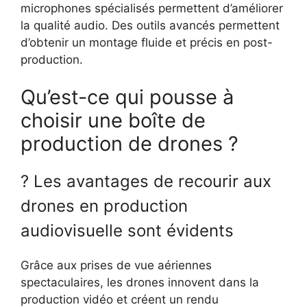
microphones spécialisés permettent d’améliorer
la qualité audio. Des outils avancés permettent
d’obtenir un montage fluide et précis en post-
production.
Qu’est-ce qui pousse à
choisir une boîte de
production de drones ?
? Les avantages de recourir aux
drones en production
audiovisuelle sont évidents
Grâce aux prises de vue aériennes
spectaculaires, les drones innovent dans la
production vidéo et créent un rendu