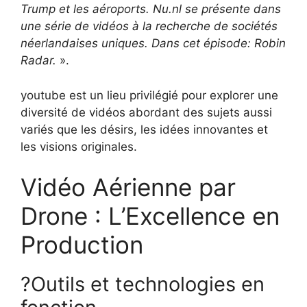
Trump et les aéroports. Nu.nl se présente dans
une série de vidéos à la recherche de sociétés
néerlandaises uniques. Dans cet épisode: Robin
Radar.
».
youtube est un lieu privilégié pour explorer une
diversité de vidéos abordant des sujets aussi
variés que les désirs, les idées innovantes et
les visions originales.
Vidéo Aérienne par
Drone : L’Excellence en
Production
?Outils et technologies en