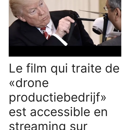
Le film qui traite de
«drone
productiebedrijf»
est accessible en
streaming sur