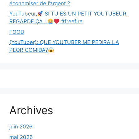
économiser de l’argent ?
YouTubeur,
SI TU ES UN PETIT YOUTUBEUR,
REGARDE ÇA !
#freefire
FOOD
(YouTuber): QUE YOUTUBER ME PEDIRA LA
PEOR COMIDA?
Archives
juin 2026
mai 2026