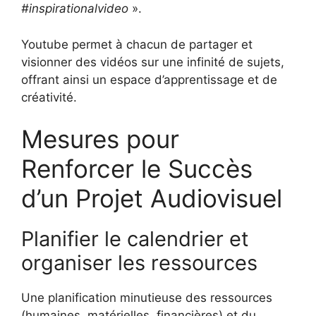
#inspirationalvideo
».
Youtube permet à chacun de partager et
visionner des vidéos sur une infinité de sujets,
offrant ainsi un espace d’apprentissage et de
créativité.
Mesures pour
Renforcer le Succès
d’un Projet Audiovisuel
Planifier le calendrier et
organiser les ressources
Une planification minutieuse des ressources
(humaines, matérielles, financières) et du