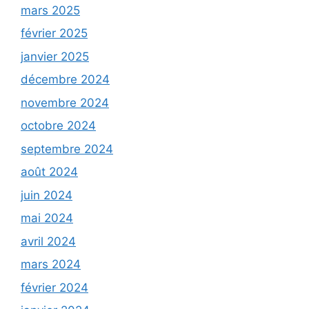
mars 2025
février 2025
janvier 2025
décembre 2024
novembre 2024
octobre 2024
septembre 2024
août 2024
juin 2024
mai 2024
avril 2024
mars 2024
février 2024