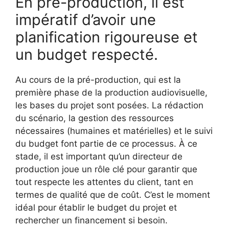
En pré-production, il est
impératif d’avoir une
planification rigoureuse et
un budget respecté.
Au cours de la pré-production, qui est la
première phase de la production audiovisuelle,
les bases du projet sont posées. La rédaction
du scénario, la gestion des ressources
nécessaires (humaines et matérielles) et le suivi
du budget font partie de ce processus. À ce
stade, il est important qu’un directeur de
production joue un rôle clé pour garantir que
tout respecte les attentes du client, tant en
termes de qualité que de coût. C’est le moment
idéal pour établir le budget du projet et
rechercher un financement si besoin.