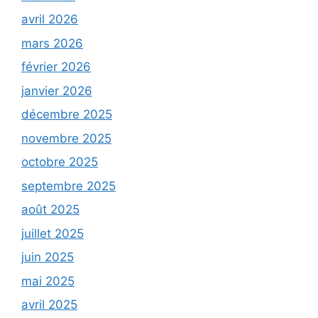
avril 2026
mars 2026
février 2026
janvier 2026
décembre 2025
novembre 2025
octobre 2025
septembre 2025
août 2025
juillet 2025
juin 2025
mai 2025
avril 2025