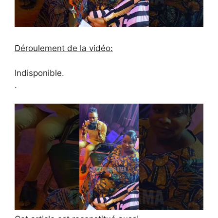
Déroulement de la vidéo:
Indisponible.
.