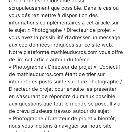
Cet article est reconstitué aussi
scrupuleusement que possible. Dans le cas où
vous désirez mettre à disposition des
informations complémentaires à cet article sur
le sujet « Photographe / Directeur de projet »
vous avez la possibilité d’adresser un message
aux coordonnées indiquées sur ce site web.
Notre plateforme mathieuducros.com vous offre
de lire cet article autour du thème
« Photographe / Directeur de projet ». L’objectif
de mathieuducros.com étant de trier sur
internet des posts sur le sujet de Photographe /
Directeur de projet pour ensuite les présenter
en s’assurant de répondre du mieux possible
aux questions que tout le monde se pose. Il y a
de prévu plusieurs travaux autour du sujet
« Photographe / Directeur de projet » bientôt,
nous vous incitons à naviguer sur notre site