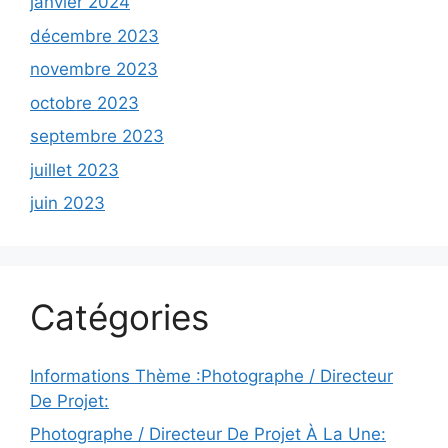
janvier 2024
décembre 2023
novembre 2023
octobre 2023
septembre 2023
juillet 2023
juin 2023
Catégories
Informations Thème :Photographe / Directeur
De Projet:
Photographe / Directeur De Projet À La Une: