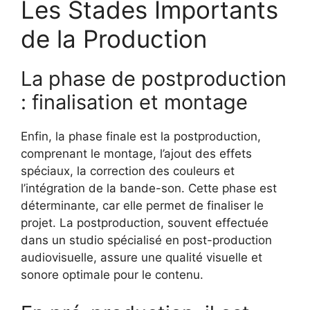
Les Stades Importants
de la Production
La phase de postproduction
: finalisation et montage
Enfin, la phase finale est la postproduction,
comprenant le montage, l’ajout des effets
spéciaux, la correction des couleurs et
l’intégration de la bande-son. Cette phase est
déterminante, car elle permet de finaliser le
projet. La postproduction, souvent effectuée
dans un studio spécialisé en post-production
audiovisuelle, assure une qualité visuelle et
sonore optimale pour le contenu.