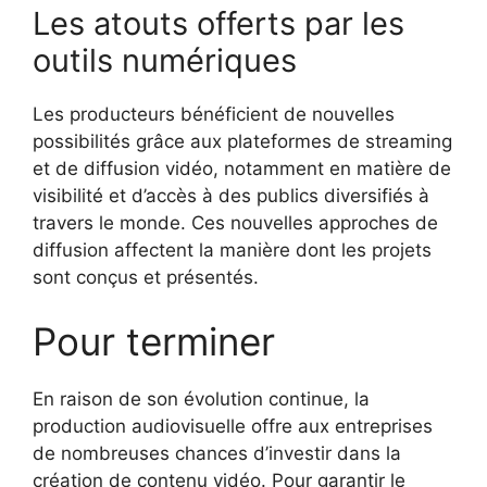
Les atouts offerts par les
outils numériques
Les producteurs bénéficient de nouvelles
possibilités grâce aux plateformes de streaming
et de diffusion vidéo, notamment en matière de
visibilité et d’accès à des publics diversifiés à
travers le monde. Ces nouvelles approches de
diffusion affectent la manière dont les projets
sont conçus et présentés.
Pour terminer
En raison de son évolution continue, la
production audiovisuelle offre aux entreprises
de nombreuses chances d’investir dans la
création de contenu vidéo. Pour garantir le