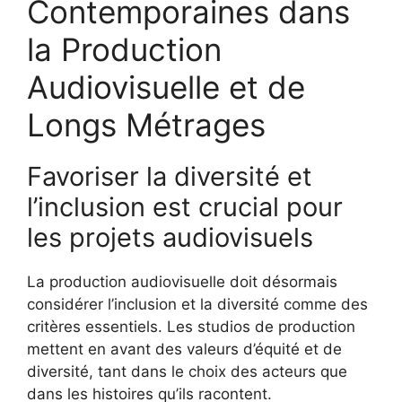
Contemporaines dans
la Production
Audiovisuelle et de
Longs Métrages
Favoriser la diversité et
l’inclusion est crucial pour
les projets audiovisuels
La production audiovisuelle doit désormais
considérer l’inclusion et la diversité comme des
critères essentiels. Les studios de production
mettent en avant des valeurs d’équité et de
diversité, tant dans le choix des acteurs que
dans les histoires qu’ils racontent.