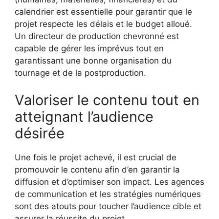
calendrier est essentielle pour garantir que le
projet respecte les délais et le budget alloué.
Un directeur de production chevronné est
capable de gérer les imprévus tout en
garantissant une bonne organisation du
tournage et de la postproduction.
Valoriser le contenu tout en
atteignant l’audience
désirée
Une fois le projet achevé, il est crucial de
promouvoir le contenu afin d’en garantir la
diffusion et d’optimiser son impact. Les agences
de communication et les stratégies numériques
sont des atouts pour toucher l’audience cible et
assurer la réussite du projet.