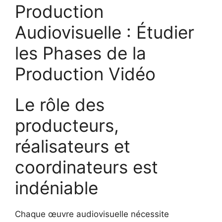
Production
Audiovisuelle : Étudier
les Phases de la
Production Vidéo
Le rôle des
producteurs,
réalisateurs et
coordinateurs est
indéniable
Chaque œuvre audiovisuelle nécessite