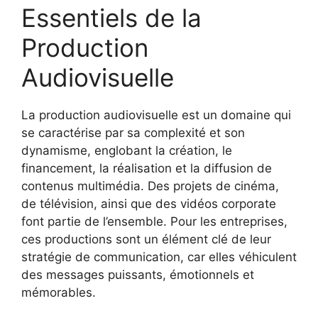
Essentiels de la
Production
Audiovisuelle
La production audiovisuelle est un domaine qui
se caractérise par sa complexité et son
dynamisme, englobant la création, le
financement, la réalisation et la diffusion de
contenus multimédia. Des projets de cinéma,
de télévision, ainsi que des vidéos corporate
font partie de l’ensemble. Pour les entreprises,
ces productions sont un élément clé de leur
stratégie de communication, car elles véhiculent
des messages puissants, émotionnels et
mémorables.