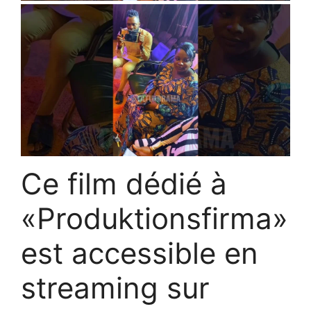
Ce film dédié à
«Produktionsfirma»
est accessible en
streaming sur