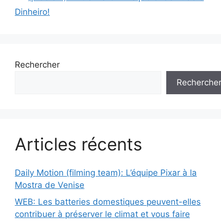
Dinheiro!
Rechercher
Recherche
Articles récents
Daily Motion (filming team): L’équipe Pixar à la
Mostra de Venise
WEB: Les batteries domestiques peuvent-elles
contribuer à préserver le climat et vous faire