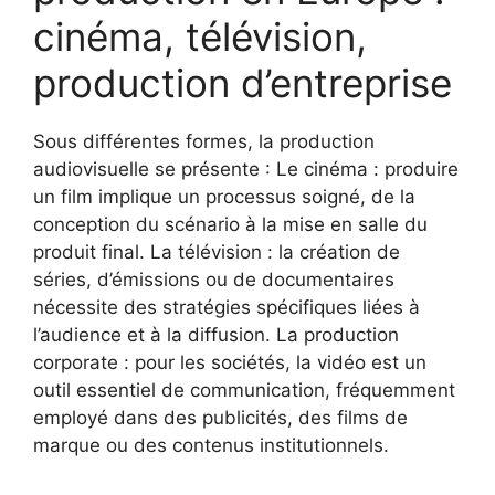
cinéma, télévision,
production d’entreprise
Sous différentes formes, la production
audiovisuelle se présente : Le cinéma : produire
un film implique un processus soigné, de la
conception du scénario à la mise en salle du
produit final. La télévision : la création de
séries, d’émissions ou de documentaires
nécessite des stratégies spécifiques liées à
l’audience et à la diffusion. La production
corporate : pour les sociétés, la vidéo est un
outil essentiel de communication, fréquemment
employé dans des publicités, des films de
marque ou des contenus institutionnels.