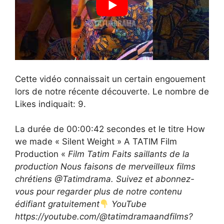
Cette vidéo connaissait un certain engouement
lors de notre récente découverte. Le nombre de
Likes indiquait: 9.
La durée de 00:00:42 secondes et le titre How
we made « Silent Weight » A TATIM Film
Production «
Film Tatim Faits saillants de la
production Nous faisons de merveilleux films
chrétiens @Tatimdrama. Suivez et abonnez-
vous pour regarder plus de notre contenu
édifiant gratuitement
YouTube
https://youtube.com/@tatimdramaandfilms?