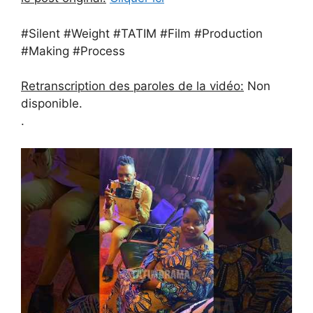
#Silent #Weight #TATIM #Film #Production
#Making #Process
Retranscription des paroles de la vidéo:
Non
disponible.
.