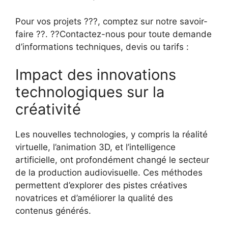
Pour vos projets ???, comptez sur notre savoir-
faire ??. ??Contactez-nous pour toute demande
d’informations techniques, devis ou tarifs :
Impact des innovations
technologiques sur la
créativité
Les nouvelles technologies, y compris la réalité
virtuelle, l’animation 3D, et l’intelligence
artificielle, ont profondément changé le secteur
de la production audiovisuelle. Ces méthodes
permettent d’explorer des pistes créatives
novatrices et d’améliorer la qualité des
contenus générés.