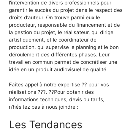
l’intervention de divers professionnels pour
garantir le succès du projet dans le respect des
droits d’auteur. On trouve parmi eux le
producteur, responsable du financement et de
la gestion du projet, le réalisateur, qui dirige
artistiquement, et le coordinateur de
production, qui supervise le planning et le bon
déroulement des différentes phases. Leur
travail en commun permet de concrétiser une
idée en un produit audiovisuel de qualité.
Faites appel à notre expertise ?? pour vos
réalisations ???. ??Pour obtenir des
informations techniques, devis ou tarifs,
n’hésitez pas à nous joindre :
Les Tendances