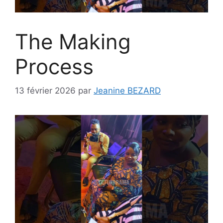
The Making
Process
13 février 2026
par
Jeanine BEZARD