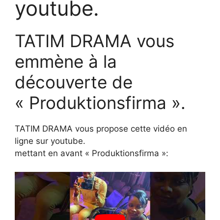
youtube.
TATIM DRAMA vous
emmène à la
découverte de
« Produktionsfirma ».
TATIM DRAMA vous propose cette vidéo en
ligne sur youtube.
mettant en avant « Produktionsfirma »: