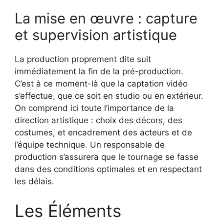
La mise en œuvre : capture
et supervision artistique
La production proprement dite suit
immédiatement la fin de la pré-production.
C’est à ce moment-là que la captation vidéo
s’effectue, que ce soit en studio ou en extérieur.
On comprend ici toute l’importance de la
direction artistique : choix des décors, des
costumes, et encadrement des acteurs et de
l’équipe technique. Un responsable de
production s’assurera que le tournage se fasse
dans des conditions optimales et en respectant
les délais.
Les Éléments