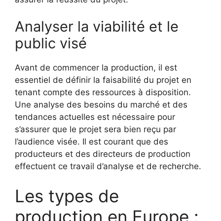
Analyser la viabilité et le
public visé
Avant de commencer la production, il est
essentiel de définir la faisabilité du projet en
tenant compte des ressources à disposition.
Une analyse des besoins du marché et des
tendances actuelles est nécessaire pour
s’assurer que le projet sera bien reçu par
l’audience visée. Il est courant que des
producteurs et des directeurs de production
effectuent ce travail d’analyse et de recherche.
Les types de
production en Europe :