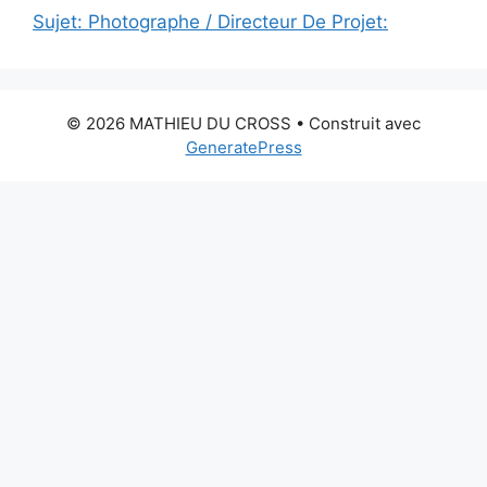
Sujet: Photographe / Directeur De Projet:
© 2026 MATHIEU DU CROSS
• Construit avec
GeneratePress