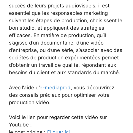
succès de leurs projets audiovisuels, il est
essentiel que les responsables marketing
suivent les étapes de production, choisissent le
bon studio, et appliquent des stratégies
efficaces. En matière de production, qu’il
s’agisse d’un documentaire, d’une vidéo
d’entreprise, ou d’une série, s’associer avec des
sociétés de production expérimentées permet
d’obtenir un travail de qualité, répondant aux
besoins du client et aux standards du marché.
Avec l’aide d’
e-mediaprod
, vous découvrirez
des conseils précieux pour optimiser votre
production vidéo.
Voici le lien pour regarder cette vidéo sur
Youtube :
le post original:
Cliquer ici