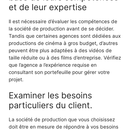
et de leur expertise
Il est nécessaire d’évaluer les compétences de
la société de production avant de se décider.
Tandis que certaines agences sont dédiées aux
productions de cinéma à gros budget, d’autres
peuvent être plus adaptées à des vidéos de
taille réduite ou à des films d’entreprise. Vérifiez
que l’agence a l’expérience requise en
consultant son portefeuille pour gérer votre
projet.
Examiner les besoins
particuliers du client.
La société de production que vous choisissez
doit être en mesure de répondre à vos besoins