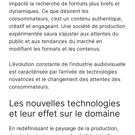
impacté la recherche de formats plus brefs et
dynamiques. Ce que désirent les
consommateurs, c’est un contenu authentique,
créatif et engageant. Une société de production
expérimentée saura s’ajuster aux attentes du
public et aux tendances du marché en
modifiant les formats et les contenus.
L’évolution constante de l’industrie audiovisuelle
est caractérisée par l’arrivée de technologies
novatrices et le changement des attentes des
consommateurs.
Les nouvelles technologies
et leur effet sur le domaine
En redéfinissant le paysage de la production,