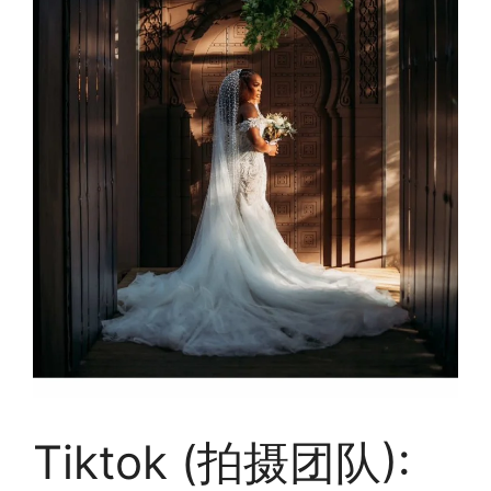
Tiktok (拍摄团队):