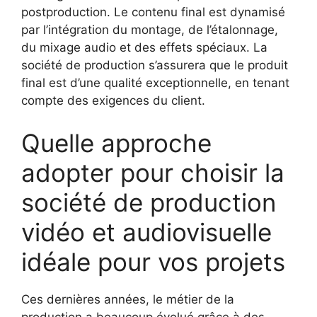
postproduction. Le contenu final est dynamisé
par l’intégration du montage, de l’étalonnage,
du mixage audio et des effets spéciaux. La
société de production s’assurera que le produit
final est d’une qualité exceptionnelle, en tenant
compte des exigences du client.
Quelle approche
adopter pour choisir la
société de production
vidéo et audiovisuelle
idéale pour vos projets
Ces dernières années, le métier de la
production a beaucoup évolué grâce à des