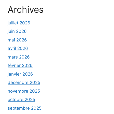
Archives
juillet 2026
juin 2026
mai 2026
avril 2026
mars 2026
février 2026
janvier 2026
décembre 2025
novembre 2025
octobre 2025
septembre 2025