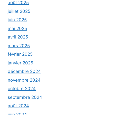
août 2025
juillet 2025
juin 2025
mai 2025
avril 2025
mars 2025
février 2025
janvier 2025
décembre 2024
novembre 2024
octobre 2024
septembre 2024
août 2024
juin 2024