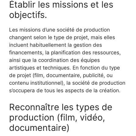
Établir les missions et les
objectifs.
Les missions d’une société de production
changent selon le type de projet, mais elles
incluent habituellement la gestion des
financements, la planification des ressources,
ainsi que la coordination des équipes
artistiques et techniques. En fonction du type
de projet (film, documentaire, publicité, ou
contenu institutionnel), la société de production
s’occupera de tous les aspects de la création.
Reconnaître les types de
production (film, vidéo,
documentaire)