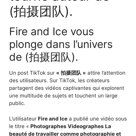
(拍摄团队).
Fire and Ice vous
plonge dans l’univers
de (拍摄团队).
Un post TikTok sur
« 拍摄团队 »
attire l’attention
des utilisateurs. Sur TikTok, les créateurs
partagent des vidéos captivantes qui explorent
une multitude de sujets et touchent un large
public.
L’utilisateur
Fire and Ice
a publié une vidéo sous
le titre «
Photographes Videographes La
beauté de travailler comme photographie et