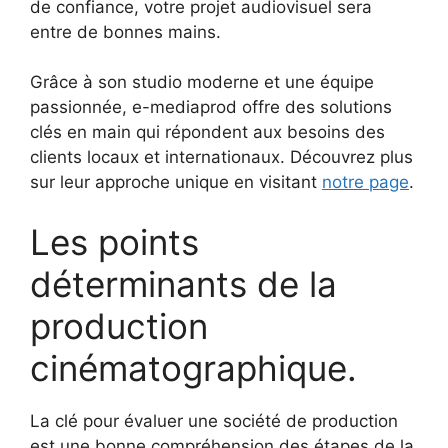
de confiance, votre projet audiovisuel sera
entre de bonnes mains.
Grâce à son studio moderne et une équipe
passionnée, e-mediaprod offre des solutions
clés en main qui répondent aux besoins des
clients locaux et internationaux. Découvrez plus
sur leur approche unique en visitant
notre page
.
Les points
déterminants de la
production
cinématographique.
La clé pour évaluer une société de production
est une bonne compréhension des étapes de la