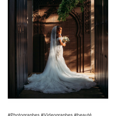
#Photographes #Videographes #beauté