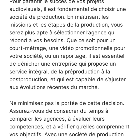
Pour garantir le succès de vos projets
audiovisuels, il est fondamental de choisir une
société de production. En maîtrisant les
missions et les étapes de la production, vous
serez plus apte à sélectionner l’agence qui
répond à vos besoins. Que ce soit pour un
court-métrage, une vidéo promotionnelle pour
votre société, ou un reportage, il est essentiel
de dénicher une entreprise qui propose un
service intégral, de la préproduction à la
postproduction, et qui est capable de s’ajuster
aux évolutions récentes du marché.
Ne minimisez pas la portée de cette décision.
Assurez-vous de consacrer du temps à
comparer les agences, à évaluer leurs
compétences, et à vérifier qu’elles comprennent
vos objectifs. Avec une société de production