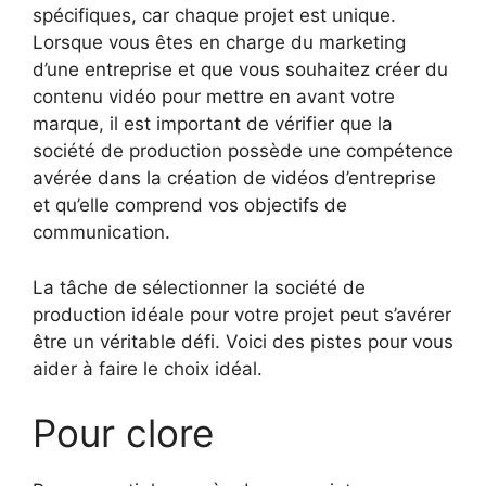
spécifiques, car chaque projet est unique.
Lorsque vous êtes en charge du marketing
d’une entreprise et que vous souhaitez créer du
contenu vidéo pour mettre en avant votre
marque, il est important de vérifier que la
société de production possède une compétence
avérée dans la création de vidéos d’entreprise
et qu’elle comprend vos objectifs de
communication.
La tâche de sélectionner la société de
production idéale pour votre projet peut s’avérer
être un véritable défi. Voici des pistes pour vous
aider à faire le choix idéal.
Pour clore