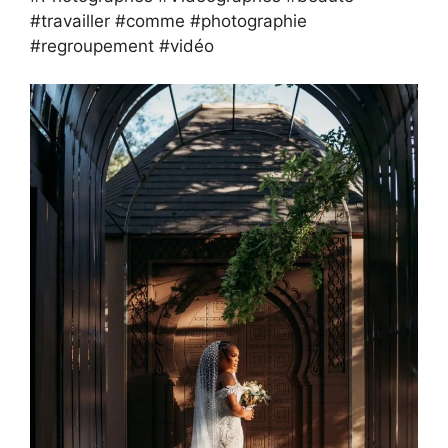
#travailler #comme #photographie
#regroupement #vidéo