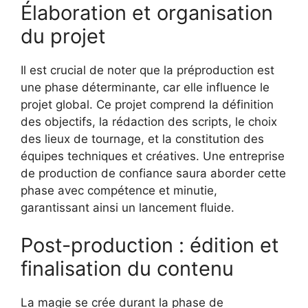
Élaboration et organisation
du projet
Il est crucial de noter que la préproduction est
une phase déterminante, car elle influence le
projet global. Ce projet comprend la définition
des objectifs, la rédaction des scripts, le choix
des lieux de tournage, et la constitution des
équipes techniques et créatives. Une entreprise
de production de confiance saura aborder cette
phase avec compétence et minutie,
garantissant ainsi un lancement fluide.
Post-production : édition et
finalisation du contenu
La magie se crée durant la phase de