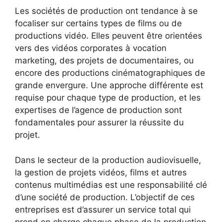
Les sociétés de production ont tendance à se
focaliser sur certains types de films ou de
productions vidéo. Elles peuvent être orientées
vers des vidéos corporates à vocation
marketing, des projets de documentaires, ou
encore des productions cinématographiques de
grande envergure. Une approche différente est
requise pour chaque type de production, et les
expertises de l’agence de production sont
fondamentales pour assurer la réussite du
projet.
Dans le secteur de la production audiovisuelle,
la gestion de projets vidéos, films et autres
contenus multimédias est une responsabilité clé
d’une société de production. L’objectif de ces
entreprises est d’assurer un service total qui
prend en charge chaque phase de la production