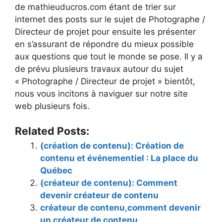
de mathieuducros.com étant de trier sur
internet des posts sur le sujet de Photographe /
Directeur de projet pour ensuite les présenter
en s’assurant de répondre du mieux possible
aux questions que tout le monde se pose. Il y a
de prévu plusieurs travaux autour du sujet
« Photographe / Directeur de projet » bientôt,
nous vous incitons à naviguer sur notre site
web plusieurs fois.
Related Posts:
(création de contenu): Création de
contenu et événementiel : La place du
Québec
(créateur de contenu): Comment
devenir créateur de contenu
créateur de contenu,comment devenir
un créateur de contenu