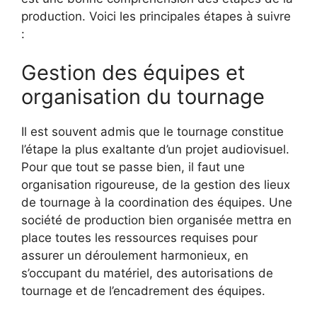
production. Voici les principales étapes à suivre
:
Gestion des équipes et
organisation du tournage
Il est souvent admis que le tournage constitue
l’étape la plus exaltante d’un projet audiovisuel.
Pour que tout se passe bien, il faut une
organisation rigoureuse, de la gestion des lieux
de tournage à la coordination des équipes. Une
société de production bien organisée mettra en
place toutes les ressources requises pour
assurer un déroulement harmonieux, en
s’occupant du matériel, des autorisations de
tournage et de l’encadrement des équipes.