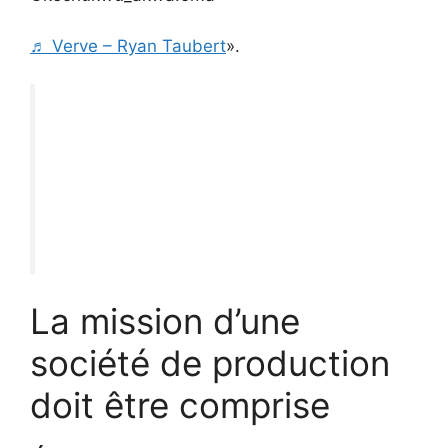
♬ Verve – Ryan Taubert
».
La mission d’une
société de production
doit être comprise