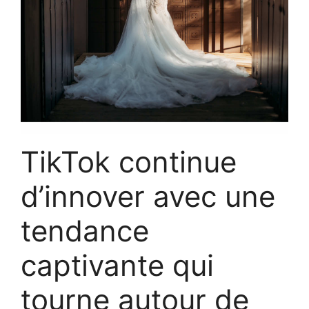
TikTok continue
d’innover avec une
tendance
captivante qui
tourne autour de