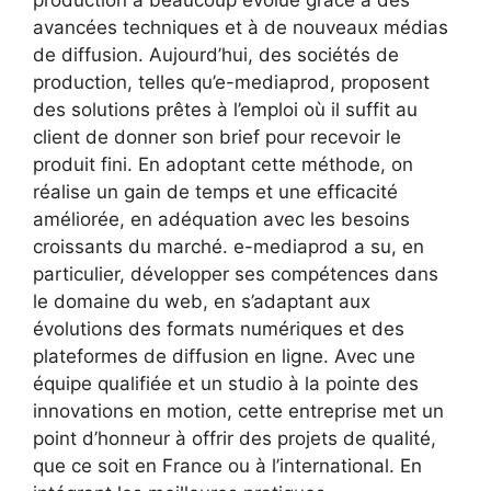
avancées techniques et à de nouveaux médias
de diffusion. Aujourd’hui, des sociétés de
production, telles qu’e-mediaprod, proposent
des solutions prêtes à l’emploi où il suffit au
client de donner son brief pour recevoir le
produit fini. En adoptant cette méthode, on
réalise un gain de temps et une efficacité
améliorée, en adéquation avec les besoins
croissants du marché. e-mediaprod a su, en
particulier, développer ses compétences dans
le domaine du web, en s’adaptant aux
évolutions des formats numériques et des
plateformes de diffusion en ligne. Avec une
équipe qualifiée et un studio à la pointe des
innovations en motion, cette entreprise met un
point d’honneur à offrir des projets de qualité,
que ce soit en France ou à l’international. En