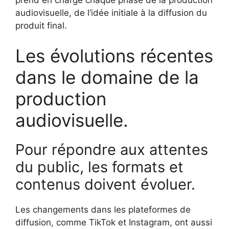
audiovisuelle, de l’idée initiale à la diffusion du
produit final.
Les évolutions récentes
dans le domaine de la
production
audiovisuelle.
Pour répondre aux attentes
du public, les formats et
contenus doivent évoluer.
Les changements dans les plateformes de
diffusion, comme TikTok et Instagram, ont aussi