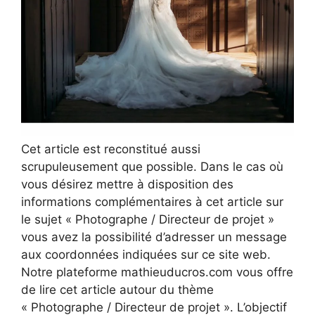
Cet article est reconstitué aussi
scrupuleusement que possible. Dans le cas où
vous désirez mettre à disposition des
informations complémentaires à cet article sur
le sujet « Photographe / Directeur de projet »
vous avez la possibilité d’adresser un message
aux coordonnées indiquées sur ce site web.
Notre plateforme mathieuducros.com vous offre
de lire cet article autour du thème
« Photographe / Directeur de projet ». L’objectif