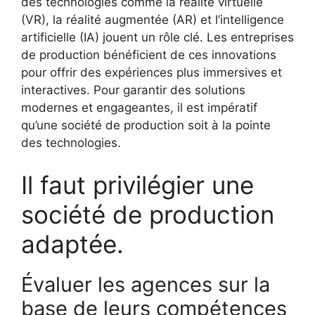
des technologies comme la réalité virtuelle
(VR), la réalité augmentée (AR) et l’intelligence
artificielle (IA) jouent un rôle clé. Les entreprises
de production bénéficient de ces innovations
pour offrir des expériences plus immersives et
interactives. Pour garantir des solutions
modernes et engageantes, il est impératif
qu’une société de production soit à la pointe
des technologies.
Il faut privilégier une
société de production
adaptée.
Évaluer les agences sur la
base de leurs compétences