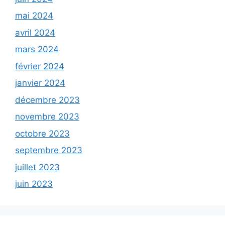
mai 2024
avril 2024
mars 2024
février 2024
janvier 2024
décembre 2023
novembre 2023
octobre 2023
septembre 2023
juillet 2023
juin 2023