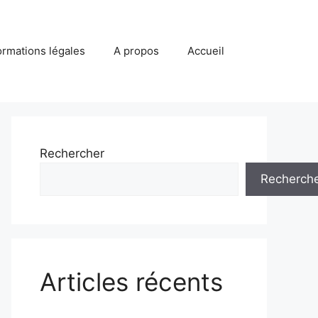
ormations légales
A propos
Accueil
Rechercher
Recherch
Articles récents