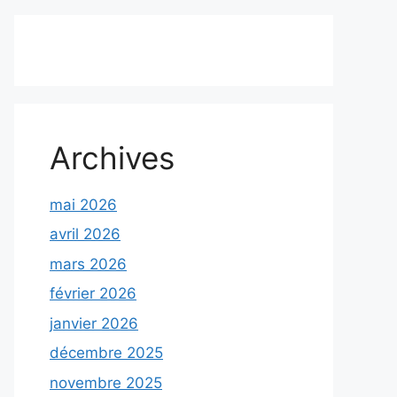
Archives
mai 2026
avril 2026
mars 2026
février 2026
janvier 2026
décembre 2025
novembre 2025