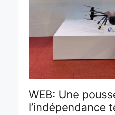
WEB: Une pouss
l’indépendance 