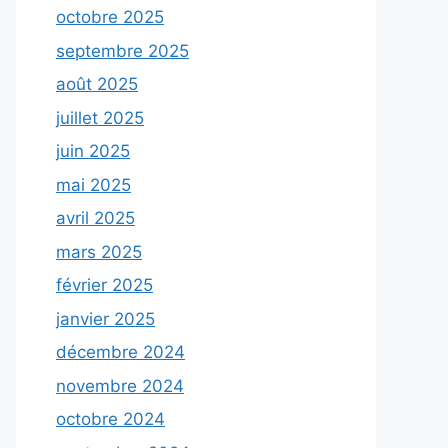
octobre 2025
septembre 2025
août 2025
juillet 2025
juin 2025
mai 2025
avril 2025
mars 2025
février 2025
janvier 2025
décembre 2024
novembre 2024
octobre 2024