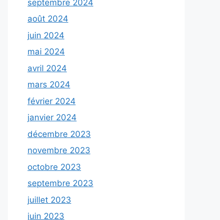
septembre 2024
août 2024
juin 2024
mai 2024
avril 2024
mars 2024
février 2024
janvier 2024
décembre 2023
novembre 2023
octobre 2023
septembre 2023
juillet 2023
juin 2023