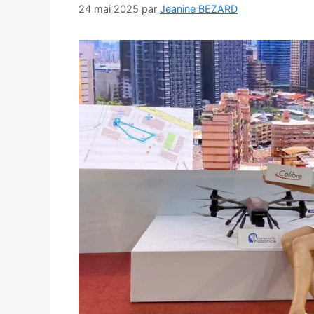
24 mai 2025
par
Jeanine BEZARD