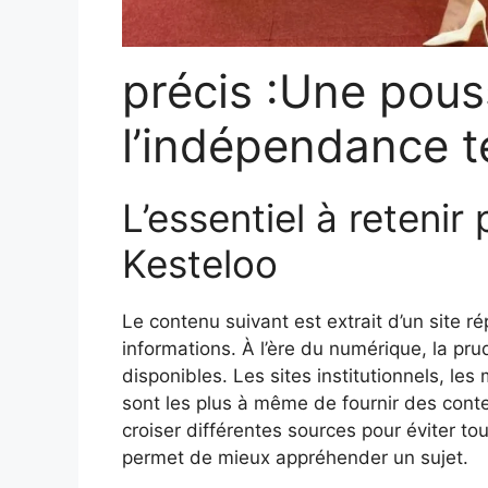
précis :Une pou
l’indépendance 
L’essentiel à reteni
Kesteloo
Le contenu suivant est extrait d’un site ré
informations. À l’ère du numérique, la p
disponibles. Les sites institutionnels, les
sont les plus à même de fournir des conten
croiser différentes sources pour éviter tou
permet de mieux appréhender un sujet.