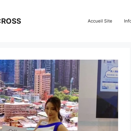
CROSS
Accueil Site
Inf