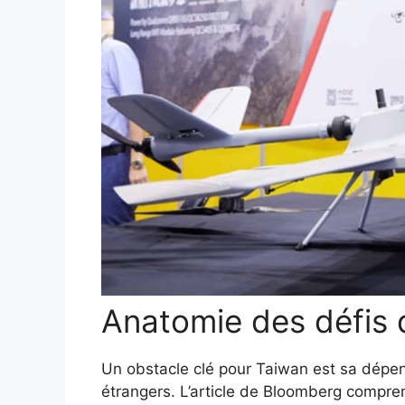
Anatomie des défis 
Un obstacle clé pour Taiwan est sa dépe
étrangers. L’article de Bloomberg compr