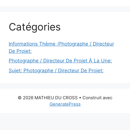
Catégories
Informations Thème :Photographe / Directeur
De Projet:
Photographe / Directeur De Projet À La Une:
Sujet: Photographe / Directeur De Projet:
© 2026 MATHIEU DU CROSS
• Construit avec
GeneratePress