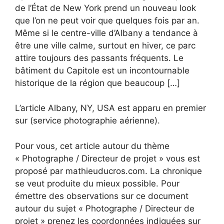
de l’État de New York prend un nouveau look
que l’on ne peut voir que quelques fois par an.
Même si le centre-ville d’Albany a tendance à
être une ville calme, surtout en hiver, ce parc
attire toujours des passants fréquents. Le
bâtiment du Capitole est un incontournable
historique de la région que beaucoup […]
L’article Albany, NY, USA est apparu en premier
sur (service photographie aérienne).
Pour vous, cet article autour du thème
« Photographe / Directeur de projet » vous est
proposé par mathieuducros.com. La chronique
se veut produite du mieux possible. Pour
émettre des observations sur ce document
autour du sujet « Photographe / Directeur de
projet » prenez les coordonnées indiquées sur