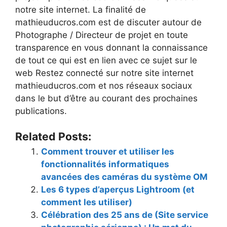
notre site internet. La finalité de
mathieuducros.com est de discuter autour de
Photographe / Directeur de projet en toute
transparence en vous donnant la connaissance
de tout ce qui est en lien avec ce sujet sur le
web Restez connecté sur notre site internet
mathieuducros.com et nos réseaux sociaux
dans le but d’être au courant des prochaines
publications.
Related Posts:
Comment trouver et utiliser les
fonctionnalités informatiques
avancées des caméras du système OM
Les 6 types d’aperçus Lightroom (et
comment les utiliser)
Célébration des 25 ans de (Site service