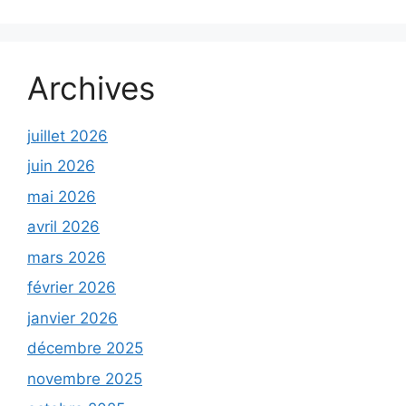
Archives
juillet 2026
juin 2026
mai 2026
avril 2026
mars 2026
février 2026
janvier 2026
décembre 2025
novembre 2025