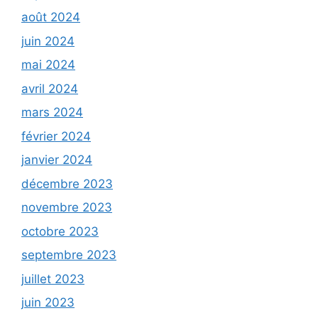
août 2024
juin 2024
mai 2024
avril 2024
mars 2024
février 2024
janvier 2024
décembre 2023
novembre 2023
octobre 2023
septembre 2023
juillet 2023
juin 2023