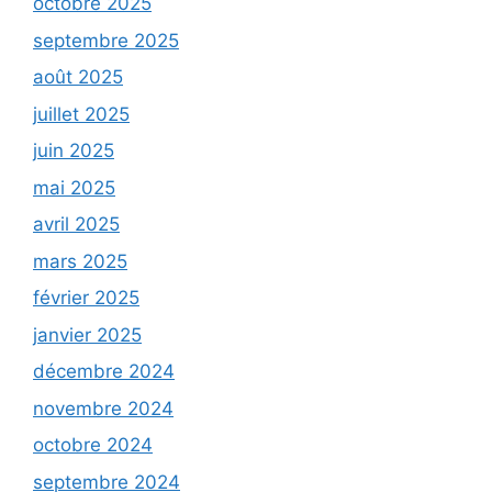
octobre 2025
septembre 2025
août 2025
juillet 2025
juin 2025
mai 2025
avril 2025
mars 2025
février 2025
janvier 2025
décembre 2024
novembre 2024
octobre 2024
septembre 2024