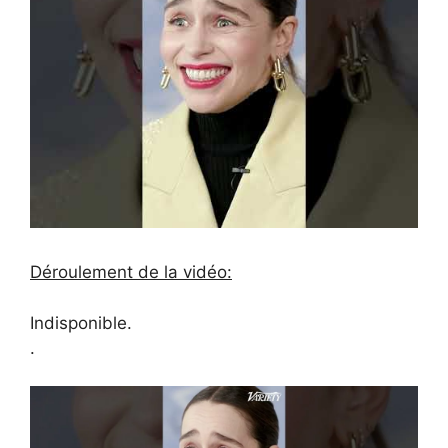
Déroulement de la vidéo:
Indisponible.
.