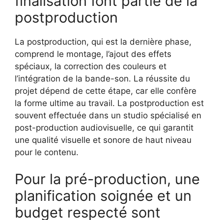
finalisation font partie de la
postproduction
La postproduction, qui est la dernière phase,
comprend le montage, l’ajout des effets
spéciaux, la correction des couleurs et
l’intégration de la bande-son. La réussite du
projet dépend de cette étape, car elle confère
la forme ultime au travail. La postproduction est
souvent effectuée dans un studio spécialisé en
post-production audiovisuelle, ce qui garantit
une qualité visuelle et sonore de haut niveau
pour le contenu.
Pour la pré-production, une
planification soignée et un
budget respecté sont