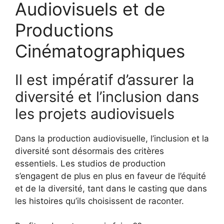
Audiovisuels et de
Productions
Cinématographiques
Il est impératif d’assurer la
diversité et l’inclusion dans
les projets audiovisuels
Dans la production audiovisuelle, l’inclusion et la
diversité sont désormais des critères
essentiels. Les studios de production
s’engagent de plus en plus en faveur de l’équité
et de la diversité, tant dans le casting que dans
les histoires qu’ils choisissent de raconter.