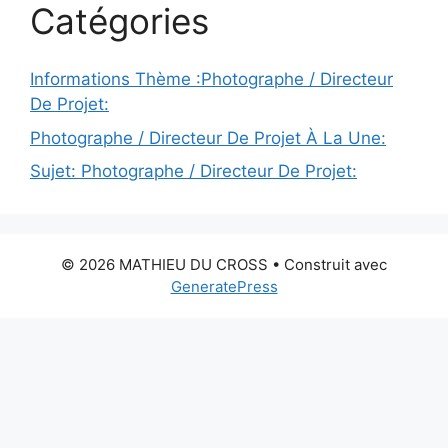
Catégories
Informations Thème :Photographe / Directeur
De Projet:
Photographe / Directeur De Projet À La Une:
Sujet: Photographe / Directeur De Projet:
© 2026 MATHIEU DU CROSS
• Construit avec
GeneratePress