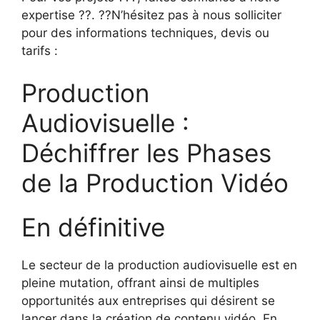
expertise ??. ??N’hésitez pas à nous solliciter
pour des informations techniques, devis ou
tarifs :
Production
Audiovisuelle :
Déchiffrer les Phases
de la Production Vidéo
En définitive
Le secteur de la production audiovisuelle est en
pleine mutation, offrant ainsi de multiples
opportunités aux entreprises qui désirent se
lancer dans la création de contenu vidéo. En