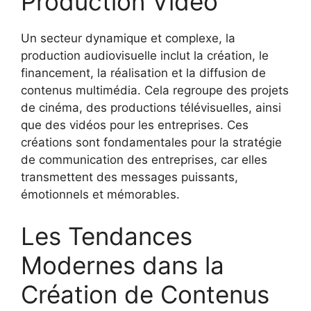
Production Vidéo
Un secteur dynamique et complexe, la
production audiovisuelle inclut la création, le
financement, la réalisation et la diffusion de
contenus multimédia. Cela regroupe des projets
de cinéma, des productions télévisuelles, ainsi
que des vidéos pour les entreprises. Ces
créations sont fondamentales pour la stratégie
de communication des entreprises, car elles
transmettent des messages puissants,
émotionnels et mémorables.
Les Tendances
Modernes dans la
Création de Contenus