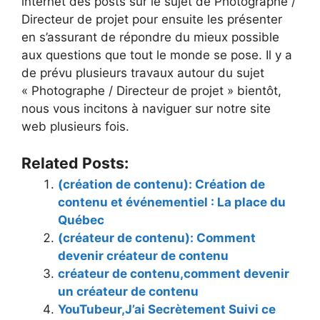
internet des posts sur le sujet de Photographe /
Directeur de projet pour ensuite les présenter
en s’assurant de répondre du mieux possible
aux questions que tout le monde se pose. Il y a
de prévu plusieurs travaux autour du sujet
« Photographe / Directeur de projet » bientôt,
nous vous incitons à naviguer sur notre site
web plusieurs fois.
Related Posts:
(création de contenu): Création de
contenu et événementiel : La place du
Québec
(créateur de contenu): Comment
devenir créateur de contenu
créateur de contenu,comment devenir
un créateur de contenu
YouTubeur,J’ai Secrètement Suivi ce