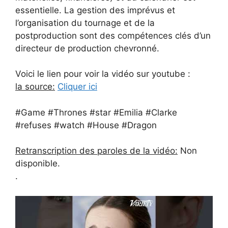
essentielle. La gestion des imprévus et
l’organisation du tournage et de la
postproduction sont des compétences clés d’un
directeur de production chevronné.
Voici le lien pour voir la vidéo sur youtube :
la source:
Cliquer ici
#Game #Thrones #star #Emilia #Clarke
#refuses #watch #House #Dragon
Retranscription des paroles de la vidéo:
Non
disponible.
.