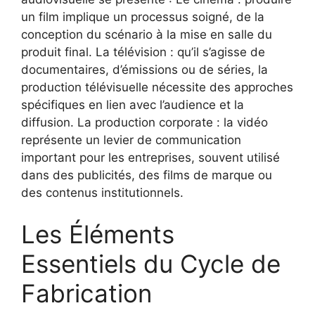
un film implique un processus soigné, de la
conception du scénario à la mise en salle du
produit final. La télévision : qu’il s’agisse de
documentaires, d’émissions ou de séries, la
production télévisuelle nécessite des approches
spécifiques en lien avec l’audience et la
diffusion. La production corporate : la vidéo
représente un levier de communication
important pour les entreprises, souvent utilisé
dans des publicités, des films de marque ou
des contenus institutionnels.
Les Éléments
Essentiels du Cycle de
Fabrication