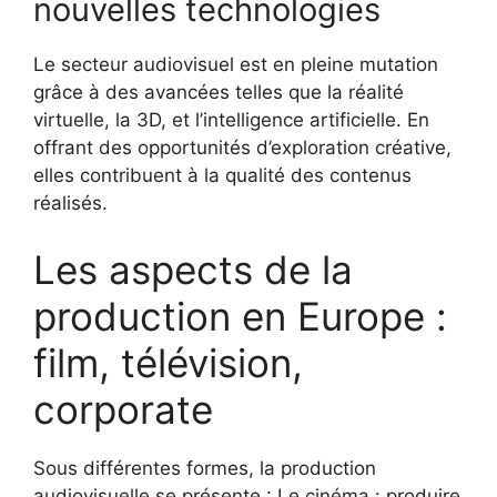
nouvelles technologies
Le secteur audiovisuel est en pleine mutation
grâce à des avancées telles que la réalité
virtuelle, la 3D, et l’intelligence artificielle. En
offrant des opportunités d’exploration créative,
elles contribuent à la qualité des contenus
réalisés.
Les aspects de la
production en Europe :
film, télévision,
corporate
Sous différentes formes, la production
audiovisuelle se présente : Le cinéma : produire