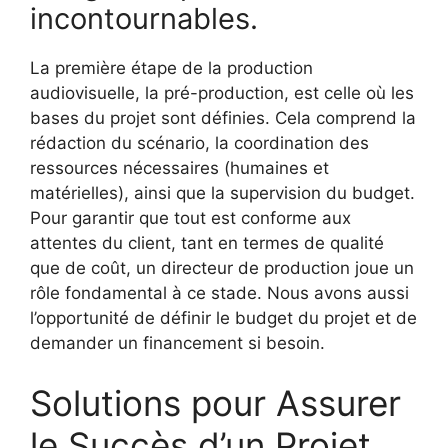
incontournables.
La première étape de la production
audiovisuelle, la pré-production, est celle où les
bases du projet sont définies. Cela comprend la
rédaction du scénario, la coordination des
ressources nécessaires (humaines et
matérielles), ainsi que la supervision du budget.
Pour garantir que tout est conforme aux
attentes du client, tant en termes de qualité
que de coût, un directeur de production joue un
rôle fondamental à ce stade. Nous avons aussi
l’opportunité de définir le budget du projet et de
demander un financement si besoin.
Solutions pour Assurer
le Succès d’un Projet