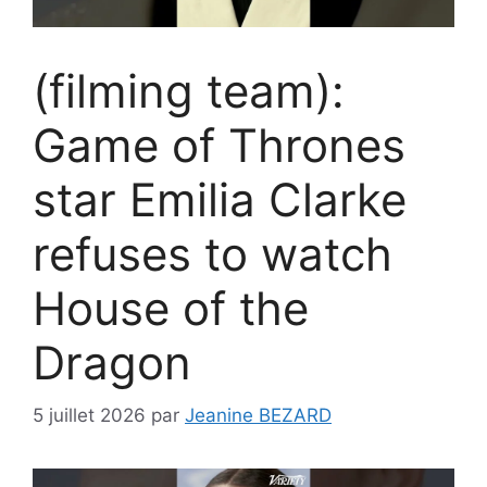
(filming team):
Game of Thrones
star Emilia Clarke
refuses to watch
House of the
Dragon
5 juillet 2026
par
Jeanine BEZARD