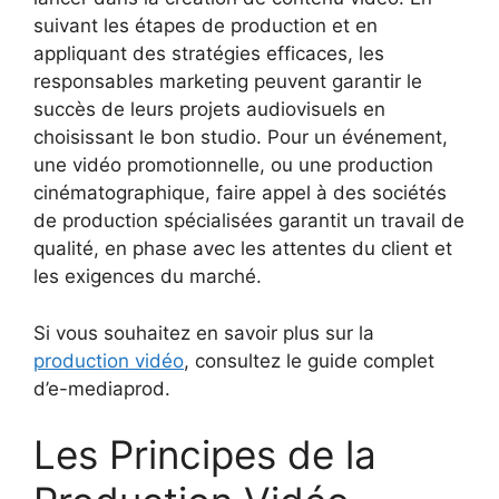
suivant les étapes de production et en
appliquant des stratégies efficaces, les
responsables marketing peuvent garantir le
succès de leurs projets audiovisuels en
choisissant le bon studio. Pour un événement,
une vidéo promotionnelle, ou une production
cinématographique, faire appel à des sociétés
de production spécialisées garantit un travail de
qualité, en phase avec les attentes du client et
les exigences du marché.
Si vous souhaitez en savoir plus sur la
production vidéo
, consultez le guide complet
d’e-mediaprod.
Les Principes de la