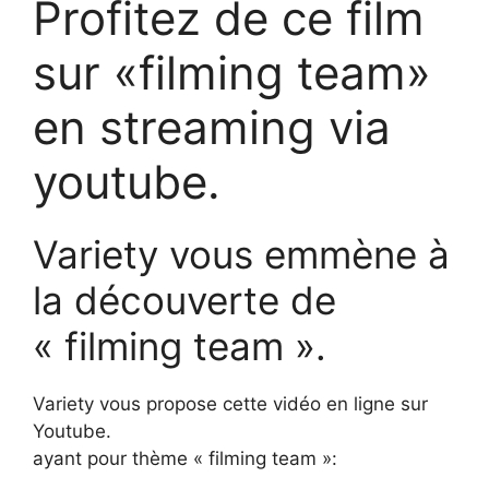
Profitez de ce film
sur «filming team»
en streaming via
youtube.
Variety vous emmène à
la découverte de
« filming team ».
Variety vous propose cette vidéo en ligne sur
Youtube.
ayant pour thème « filming team »: