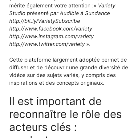
mérite également votre attention :«
Variety
Studio présenté par Audible à Sundance
http://bit.ly/VarietySubscribe
http://www.facebook.com/variety
http://www.instagram.com/variety
http://www.twitter.com/variety
».
Cette plateforme largement adoptée permet de
diffuser et de découvrir une grande diversité de
vidéos sur des sujets variés, y compris des
inspirations et des concepts originaux.
Il est important de
reconnaître le rôle des
acteurs clés :