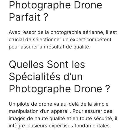
Photographe Drone
Parfait ?
Avec l’essor de la photographie aérienne, il est
crucial de sélectionner un expert compétent
pour assurer un résultat de qualité.
Quelles Sont les
Spécialités d’un
Photographe Drone ?
Un pilote de drone va au-delà de la simple
manipulation d’un appareil. Pour assurer des
images de haute qualité et en toute sécurité, il
intègre plusieurs expertises fondamentales.