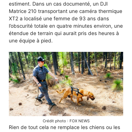
estiment. Dans un cas documenté, un DJI
Matrice 210 transportant une caméra thermique
XT2 a localisé une femme de 93 ans dans
l’obscurité totale en quatre minutes environ, une
étendue de terrain qui aurait pris des heures à
une équipe à pied.
Crédit photo : FOX NEWS
Rien de tout cela ne remplace les chiens ou les