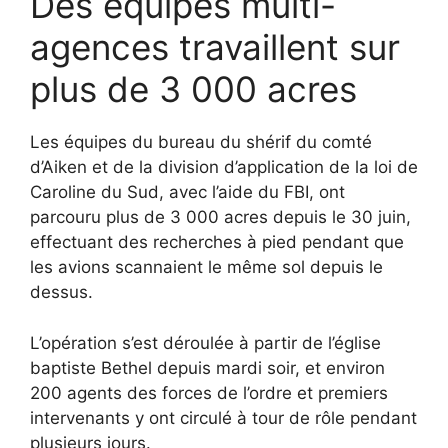
Des équipes multi-
agences travaillent sur
plus de 3 000 acres
Les équipes du bureau du shérif du comté
d’Aiken et de la division d’application de la loi de
Caroline du Sud, avec l’aide du FBI, ont
parcouru plus de 3 000 acres depuis le 30 juin,
effectuant des recherches à pied pendant que
les avions scannaient le même sol depuis le
dessus.
L’opération s’est déroulée à partir de l’église
baptiste Bethel depuis mardi soir, et environ
200 agents des forces de l’ordre et premiers
intervenants y ont circulé à tour de rôle pendant
plusieurs jours.