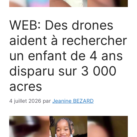
WEB: Des drones
aident à rechercher
un enfant de 4 ans
disparu sur 3 000
acres
4 juillet 2026
par
Jeanine BEZARD