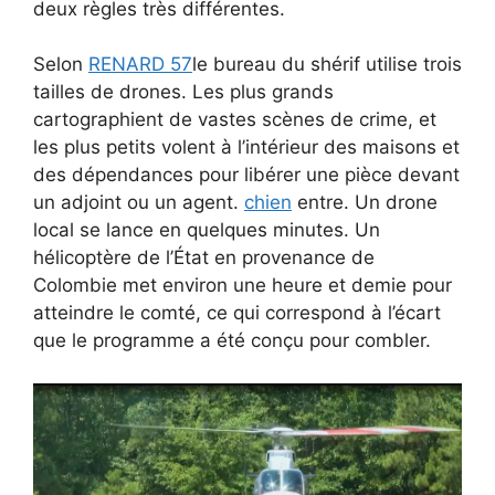
deux règles très différentes.
Selon
RENARD 57
le bureau du shérif utilise trois
tailles de drones. Les plus grands
cartographient de vastes scènes de crime, et
les plus petits volent à l’intérieur des maisons et
des dépendances pour libérer une pièce devant
un adjoint ou un agent.
chien
entre. Un drone
local se lance en quelques minutes. Un
hélicoptère de l’État en provenance de
Colombie met environ une heure et demie pour
atteindre le comté, ce qui correspond à l’écart
que le programme a été conçu pour combler.