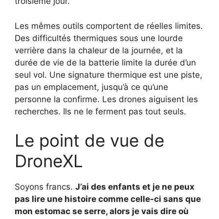
troisième jour.
Les mêmes outils comportent de réelles limites.
Des difficultés thermiques sous une lourde
verrière dans la chaleur de la journée, et la
durée de vie de la batterie limite la durée d’un
seul vol. Une signature thermique est une piste,
pas un emplacement, jusqu’à ce qu’une
personne la confirme. Les drones aiguisent les
recherches. Ils ne le ferment pas tout seuls.
Le point de vue de
DroneXL
Soyons francs.
J’ai des enfants et je ne peux
pas lire une histoire comme celle-ci sans que
mon estomac se serre, alors je vais dire où