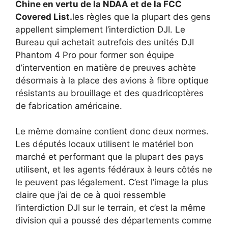
Chine en vertu de la NDAA et de la FCC
Covered List.
les règles que la plupart des gens
appellent simplement l’interdiction DJI. Le
Bureau qui achetait autrefois des unités DJI
Phantom 4 Pro pour former son équipe
d’intervention en matière de preuves achète
désormais à la place des avions à fibre optique
résistants au brouillage et des quadricoptères
de fabrication américaine.
Le même domaine contient donc deux normes.
Les députés locaux utilisent le matériel bon
marché et performant que la plupart des pays
utilisent, et les agents fédéraux à leurs côtés ne
le peuvent pas légalement. C’est l’image la plus
claire que j’ai de ce à quoi ressemble
l’interdiction DJI sur le terrain, et c’est la même
division qui a poussé des départements comme