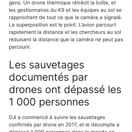
gens. Un drone thermique rétrécit la boîte, et
les gestionnaires du K9 et les équipes au sol se
rapprochent de tout ce que la caméra a signalé.
La superposition est le point. L’avion parcourt
rapidement la distance et les chercheurs au sol
réduisent la distance que la caméra ne peut pas
parcourir.
Les sauvetages
documentés par
drones ont dépassé les
1 000 personnes
DJI a commencé à suivre les sauvetages
confirmés par drone en 2017, et le décompte a
dépassé 1 000 personnes dans le monde en