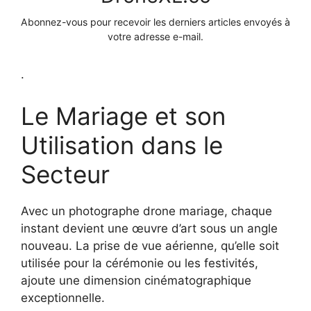
Abonnez-vous pour recevoir les derniers articles envoyés à
votre adresse e-mail.
.
Le Mariage et son
Utilisation dans le
Secteur
Avec un photographe drone mariage, chaque
instant devient une œuvre d’art sous un angle
nouveau. La prise de vue aérienne, qu’elle soit
utilisée pour la cérémonie ou les festivités,
ajoute une dimension cinématographique
exceptionnelle.