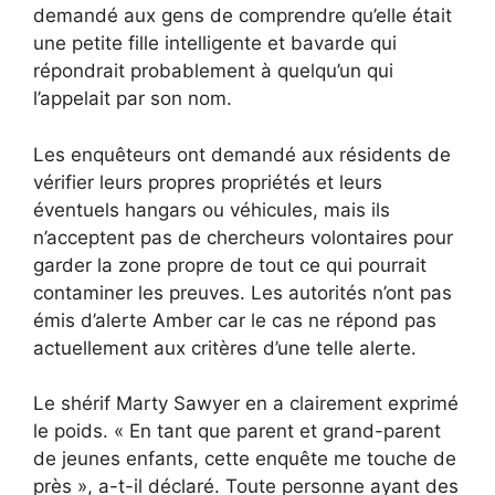
demandé aux gens de comprendre qu’elle était
une petite fille intelligente et bavarde qui
répondrait probablement à quelqu’un qui
l’appelait par son nom.
Les enquêteurs ont demandé aux résidents de
vérifier leurs propres propriétés et leurs
éventuels hangars ou véhicules, mais ils
n’acceptent pas de chercheurs volontaires pour
garder la zone propre de tout ce qui pourrait
contaminer les preuves. Les autorités n’ont pas
émis d’alerte Amber car le cas ne répond pas
actuellement aux critères d’une telle alerte.
Le shérif Marty Sawyer en a clairement exprimé
le poids. « En tant que parent et grand-parent
de jeunes enfants, cette enquête me touche de
près », a-t-il déclaré. Toute personne ayant des