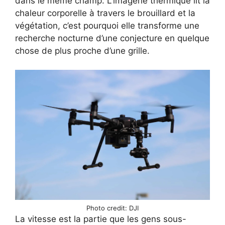
dans le même champ. L’imagerie thermique lit la
chaleur corporelle à travers le brouillard et la
végétation, c’est pourquoi elle transforme une
recherche nocturne d’une conjecture en quelque
chose de plus proche d’une grille.
Photo credit: DJI
La vitesse est la partie que les gens sous-