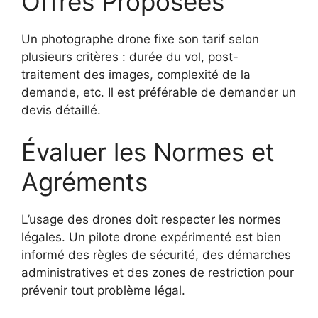
Offres Proposées
Un photographe drone fixe son tarif selon
plusieurs critères : durée du vol, post-
traitement des images, complexité de la
demande, etc. Il est préférable de demander un
devis détaillé.
Évaluer les Normes et
Agréments
L’usage des drones doit respecter les normes
légales. Un pilote drone expérimenté est bien
informé des règles de sécurité, des démarches
administratives et des zones de restriction pour
prévenir tout problème légal.