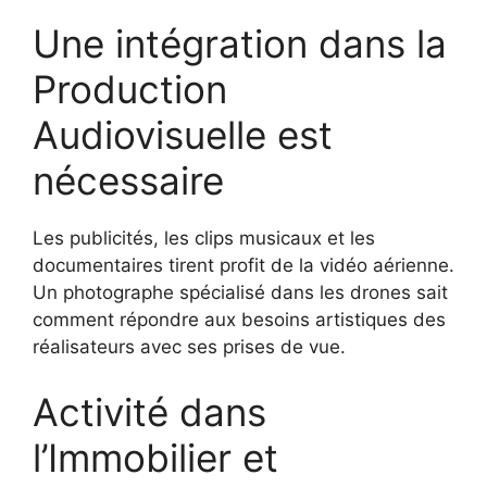
Une intégration dans la
Production
Audiovisuelle est
nécessaire
Les publicités, les clips musicaux et les
documentaires tirent profit de la vidéo aérienne.
Un photographe spécialisé dans les drones sait
comment répondre aux besoins artistiques des
réalisateurs avec ses prises de vue.
Activité dans
l’Immobilier et