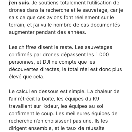
j’en suis.
Je soutiens totalement l’utilisation de
drones dans la recherche et le sauvetage, car je
sais ce que ces avions font réellement sur le
terrain, et j’ai vu le nombre de cas documentés
augmenter pendant des années.
Les chiffres disent le reste. Les sauvetages
confirmés par drones dépassent les 1 000
personnes, et DJI ne compte que les
découvertes directes, le total réel est donc plus
élevé que cela.
Le calcul en dessous est simple. La chaleur de
l’air rétrécit la boîte, les équipes du K9
travaillent sur l’odeur, les équipes au sol
confirment le coup. Les meilleures équipes de
recherche n’en choisissent pas une. Ils les
dirigent ensemble, et le taux de réussite