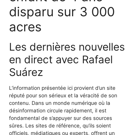
disparu sur 3 000
acres
Les dernières nouvelles
en direct avec Rafael
Suárez
L’information présentée ici provient d’un site
réputé pour son sérieux et la véracité de son
contenu. Dans un monde numérique où la
désinformation circule rapidement, il est
fondamental de s’appuyer sur des sources
sûres. Les sites de référence, qu’ils soient
officiels, médiatiques ou experts, offrent un