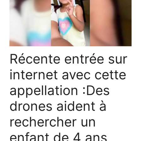
Récente entrée sur
internet avec cette
appellation :Des
drones aident à
rechercher un
enfant de 4 ans