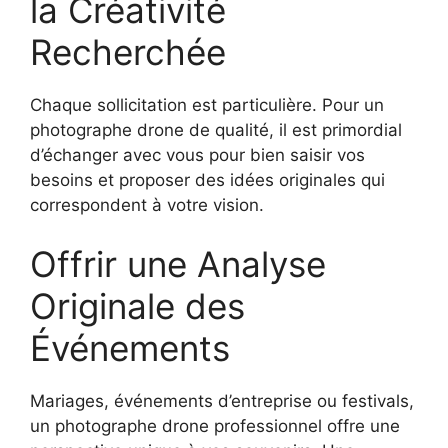
la Créativité
Recherchée
Chaque sollicitation est particulière. Pour un
photographe drone de qualité, il est primordial
d’échanger avec vous pour bien saisir vos
besoins et proposer des idées originales qui
correspondent à votre vision.
Offrir une Analyse
Originale des
Événements
Mariages, événements d’entreprise ou festivals,
un photographe drone professionnel offre une