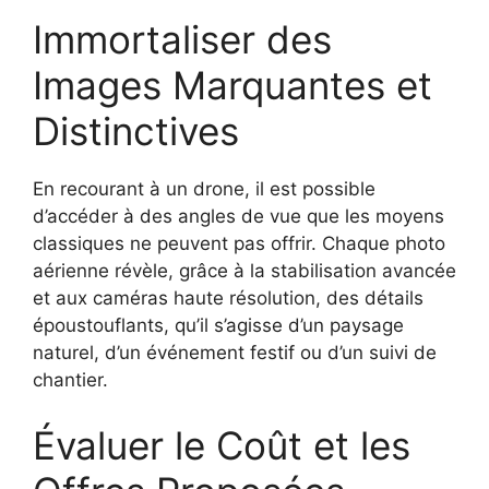
Immortaliser des
Images Marquantes et
Distinctives
En recourant à un drone, il est possible
d’accéder à des angles de vue que les moyens
classiques ne peuvent pas offrir. Chaque photo
aérienne révèle, grâce à la stabilisation avancée
et aux caméras haute résolution, des détails
époustouflants, qu’il s’agisse d’un paysage
naturel, d’un événement festif ou d’un suivi de
chantier.
Évaluer le Coût et les