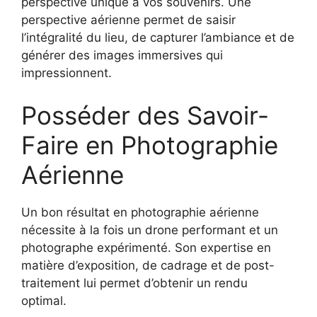
perspective unique à vos souvenirs. Une
perspective aérienne permet de saisir
l’intégralité du lieu, de capturer l’ambiance et de
générer des images immersives qui
impressionnent.
Posséder des Savoir-
Faire en Photographie
Aérienne
Un bon résultat en photographie aérienne
nécessite à la fois un drone performant et un
photographe expérimenté. Son expertise en
matière d’exposition, de cadrage et de post-
traitement lui permet d’obtenir un rendu
optimal.