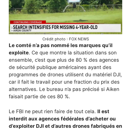
Crédit photo : FOX NEWS
Le comté n’a pas nommé les marques qu’il
exploite
. Ce que montre la situation dans son
ensemble, c’est que plus de 80 % des agences
de sécurité publique américaines ayant des
programmes de drones utilisent du matériel DJI,
car il fait le travail pour une fraction du prix des
alternatives. Le bureau n’a pas précisé si Aiken
faisait partie de ces 80 %.
Le FBI ne peut rien faire de tout cela.
Il est
interdit aux agences fédérales d’acheter ou
d’exploiter DJI et d’autres drones fabriqués en