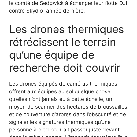
le comté de Sedgwick à échanger leur flotte DJI
contre Skydio l’année dernière.
Les drones thermiques
rétrécissent le terrain
qu’une équipe de
recherche doit couvrir
Les drones équipés de caméras thermiques
offrent aux équipes au sol quelque chose
qu’elles n’ont jamais eu à cette échelle, un
moyen de scanner des hectares de broussailles
et de couverture d’arbres dans l’obscurité et de
signaler les signatures thermiques qu’une
personne à pied pourrait passer juste devant