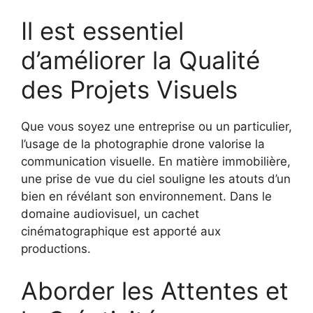
Il est essentiel
d’améliorer la Qualité
des Projets Visuels
Que vous soyez une entreprise ou un particulier,
l’usage de la photographie drone valorise la
communication visuelle. En matière immobilière,
une prise de vue du ciel souligne les atouts d’un
bien en révélant son environnement. Dans le
domaine audiovisuel, un cachet
cinématographique est apporté aux
productions.
Aborder les Attentes et