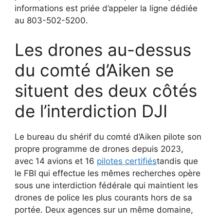
informations est priée d’appeler la ligne dédiée
au 803-502-5200.
Les drones au-dessus
du comté d’Aiken se
situent des deux côtés
de l’interdiction DJI
Le bureau du shérif du comté d’Aiken pilote son
propre programme de drones depuis 2023,
avec 14 avions et 16
pilotes certifiés
tandis que
le FBI qui effectue les mêmes recherches opère
sous une interdiction fédérale qui maintient les
drones de police les plus courants hors de sa
portée. Deux agences sur un même domaine,