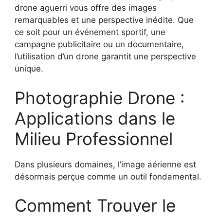
drone aguerri vous offre des images
remarquables et une perspective inédite. Que
ce soit pour un événement sportif, une
campagne publicitaire ou un documentaire,
l’utilisation d’un drone garantit une perspective
unique.
Photographie Drone :
Applications dans le
Milieu Professionnel
Dans plusieurs domaines, l’image aérienne est
désormais perçue comme un outil fondamental.
Comment Trouver le