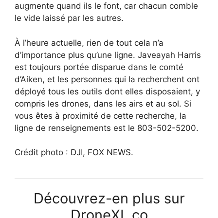
augmente quand ils le font, car chacun comble
le vide laissé par les autres.
À l’heure actuelle, rien de tout cela n’a
d’importance plus qu’une ligne. Javeayah Harris
est toujours portée disparue dans le comté
d’Aiken, et les personnes qui la recherchent ont
déployé tous les outils dont elles disposaient, y
compris les drones, dans les airs et au sol. Si
vous êtes à proximité de cette recherche, la
ligne de renseignements est le 803-502-5200.
Crédit photo : DJI, FOX NEWS.
Découvrez-en plus sur
DroneXL.co