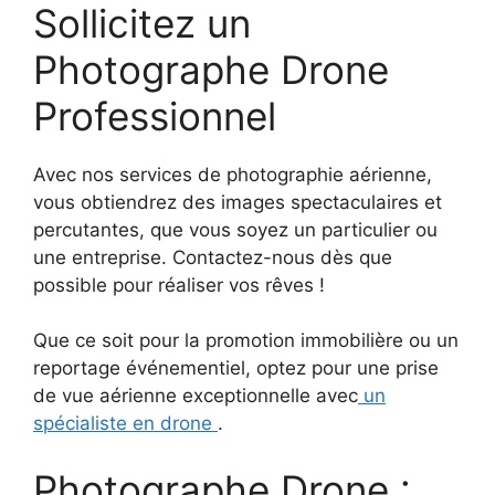
Sollicitez un
Photographe Drone
Professionnel
Avec nos services de photographie aérienne,
vous obtiendrez des images spectaculaires et
percutantes, que vous soyez un particulier ou
une entreprise. Contactez-nous dès que
possible pour réaliser vos rêves !
Que ce soit pour la promotion immobilière ou un
reportage événementiel, optez pour une prise
de vue aérienne exceptionnelle avec
un
spécialiste en drone
.
Photographe Drone :