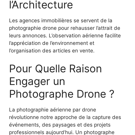
l’Architecture
Les agences immobilières se servent de la
photographie drone pour rehausser l’attrait de
leurs annonces. L’observation aérienne facilite
l’appréciation de l’environnement et
l’organisation des articles en vente.
Pour Quelle Raison
Engager un
Photographe Drone ?
La photographie aérienne par drone
révolutionne notre approche de la capture des
événements, des paysages et des projets
professionnels aujourd’hui. Un photographe