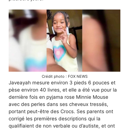
Crédit photo : FOX NEWS
Javeayah mesure environ 3 pieds 6 pouces et
pèse environ 40 livres, et elle a été vue pour la
dernière fois en pyjama rose Minnie Mouse
avec des perles dans ses cheveux tressés,
portant peut-être des Crocs. Ses parents ont
corrigé les premières descriptions qui la
qualifiaient de non verbale ou d’autiste, et ont