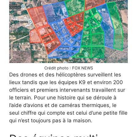
Crédit photo : FOX NEWS
Des drones et des hélicoptères surveillent les
lieux tandis que les équipes K9 et environ 200
officiers et premiers intervenants travaillent sur
le terrain. Pour une histoire qui se déroule à
l’aide d’avions et de caméras thermiques, le
seul chiffre qui compte est celui d’une petite fille
qui n’est toujours pas à la maison.