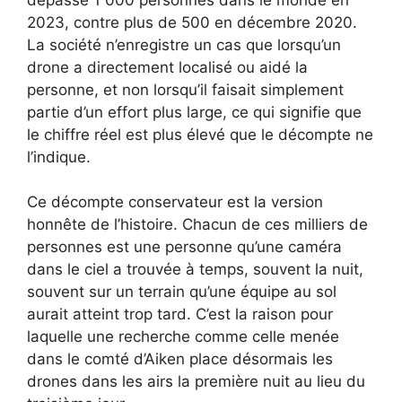
2023, contre plus de 500 en décembre 2020.
La société n’enregistre un cas que lorsqu’un
drone a directement localisé ou aidé la
personne, et non lorsqu’il faisait simplement
partie d’un effort plus large, ce qui signifie que
le chiffre réel est plus élevé que le décompte ne
l’indique.
Ce décompte conservateur est la version
honnête de l’histoire. Chacun de ces milliers de
personnes est une personne qu’une caméra
dans le ciel a trouvée à temps, souvent la nuit,
souvent sur un terrain qu’une équipe au sol
aurait atteint trop tard. C’est la raison pour
laquelle une recherche comme celle menée
dans le comté d’Aiken place désormais les
drones dans les airs la première nuit au lieu du