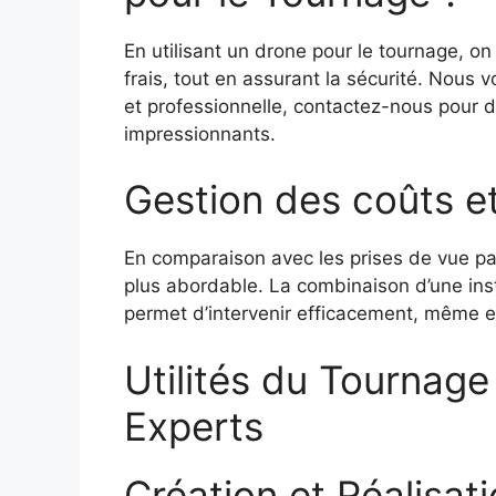
En utilisant un drone pour le tournage, on
frais, tout en assurant la sécurité. Nous 
et professionnelle, contactez-nous pour d
impressionnants.
Gestion des coûts e
En comparaison avec les prises de vue pa
plus abordable. La combinaison d’une insta
permet d’intervenir efficacement, même 
Utilités du Tournage
Experts
Création et Réalisati