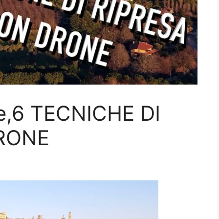
ne,6 TECNICHE DI
RONE