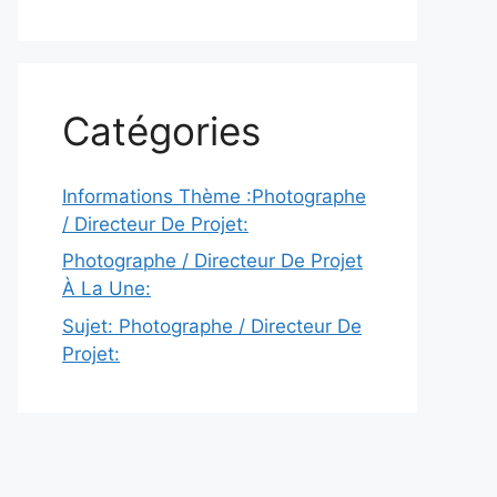
Catégories
Informations Thème :Photographe
/ Directeur De Projet:
Photographe / Directeur De Projet
À La Une:
Sujet: Photographe / Directeur De
Projet: