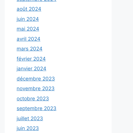
août 2024
juin 2024
mai 2024
avril 2024
mars 2024
février 2024
janvier 2024
décembre 2023
novembre 2023
octobre 2023
septembre 2023
juillet 2023
juin 2023