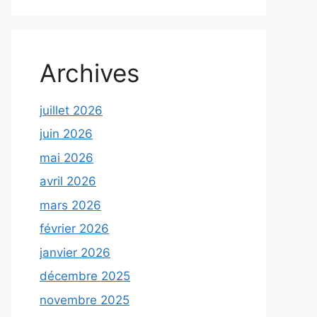
Archives
juillet 2026
juin 2026
mai 2026
avril 2026
mars 2026
février 2026
janvier 2026
décembre 2025
novembre 2025