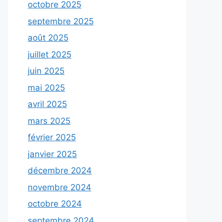
octobre 2025
septembre 2025
août 2025
juillet 2025
juin 2025
mai 2025
avril 2025
mars 2025
février 2025
janvier 2025
décembre 2024
novembre 2024
octobre 2024
septembre 2024