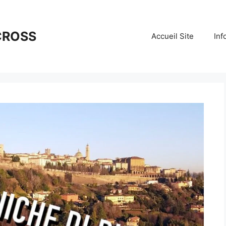
CROSS
Accueil Site
Inf