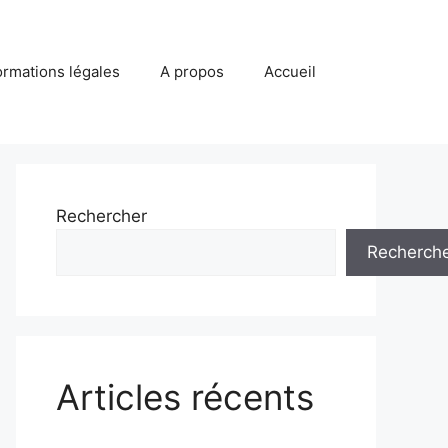
ormations légales
A propos
Accueil
Rechercher
Recherch
Articles récents