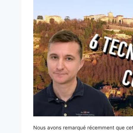
Nous avons remarqué récemment que cette 