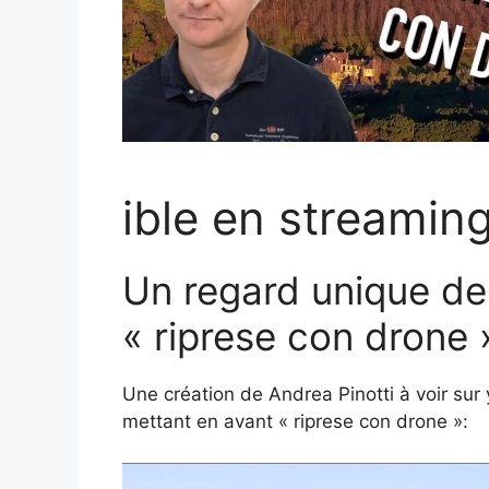
ible en streamin
Un regard unique de 
« riprese con drone 
Une création de Andrea Pinotti à voir sur
mettant en avant « riprese con drone »: