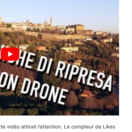
vidéo attirait l’attention. Le compteur de Likes