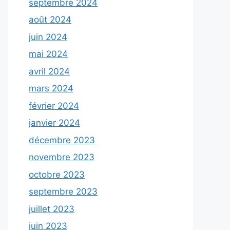
septembre 2024
août 2024
juin 2024
mai 2024
avril 2024
mars 2024
février 2024
janvier 2024
décembre 2023
novembre 2023
octobre 2023
septembre 2023
juillet 2023
juin 2023