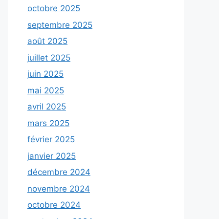
octobre 2025
septembre 2025
août 2025
juillet 2025
juin 2025
mai 2025
avril 2025
mars 2025
février 2025
janvier 2025
décembre 2024
novembre 2024
octobre 2024