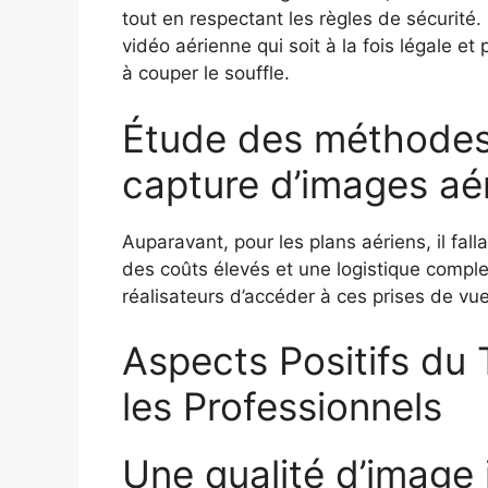
tout en respectant les règles de sécurité
vidéo aérienne qui soit à la fois légale e
à couper le souffle.
Étude des méthodes
capture d’images aé
Auparavant, pour les plans aériens, il fall
des coûts élevés et une logistique comple
réalisateurs d’accéder à ces prises de vue
Aspects Positifs du
les Professionnels
Une qualité d’image 