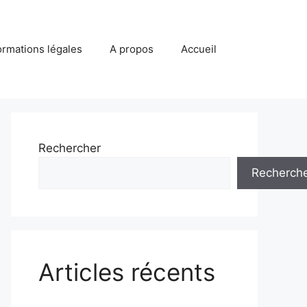
ormations légales
A propos
Accueil
Rechercher
Recherch
Articles récents