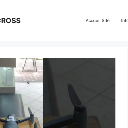
CROSS
Accueil Site
Inf