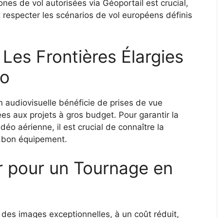
ones de vol autorisées via Géoportail est crucial,
 respecter les scénarios de vol européens définis
Les Frontières Élargies
éo
 audiovisuelle bénéficie de prises de vue
es aux projets à gros budget. Pour garantir la
idéo aérienne, il est crucial de connaître la
e bon équipement.
er pour un Tournage en
des images exceptionnelles, à un coût réduit,