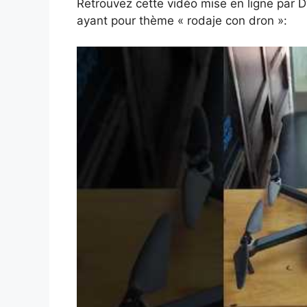
Retrouvez cette vidéo mise en ligne par 
ayant pour thème « rodaje con dron »: