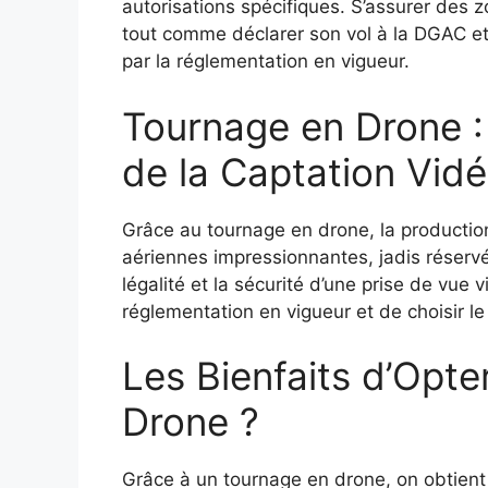
autorisations spécifiques. S’assurer des z
tout comme déclarer son vol à la DGAC et
par la réglementation en vigueur.
Tournage en Drone : 
de la Captation Vid
Grâce au tournage en drone, la production
aériennes impressionnantes, jadis réservé
légalité et la sécurité d’une prise de vue v
réglementation en vigueur et de choisir l
Les Bienfaits d’Opt
Drone ?
Grâce à un tournage en drone, on obtient 