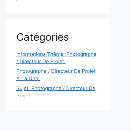
Catégories
Informations Thème :Photographe
/ Directeur De Projet:
Photographe / Directeur De Projet
À La Une:
Sujet: Photographe / Directeur De
Projet: