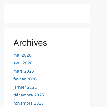
Archives
mai 2026
avril 2026
mars 2026
février 2026
janvier 2026
décembre 2025
novembre 2025