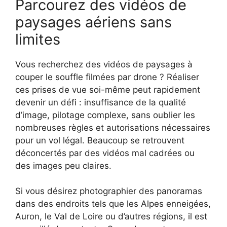
Parcourez des vidéos de
paysages aériens sans
limites
Vous recherchez des vidéos de paysages à
couper le souffle filmées par drone ? Réaliser
ces prises de vue soi-même peut rapidement
devenir un défi : insuffisance de la qualité
d’image, pilotage complexe, sans oublier les
nombreuses règles et autorisations nécessaires
pour un vol légal. Beaucoup se retrouvent
déconcertés par des vidéos mal cadrées ou
des images peu claires.
Si vous désirez photographier des panoramas
dans des endroits tels que les Alpes enneigées,
Auron, le Val de Loire ou d’autres régions, il est