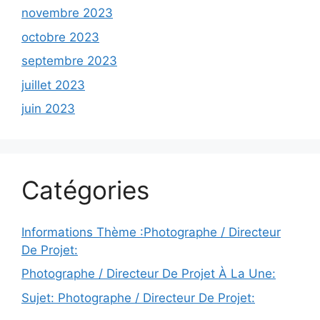
novembre 2023
octobre 2023
septembre 2023
juillet 2023
juin 2023
Catégories
Informations Thème :Photographe / Directeur
De Projet:
Photographe / Directeur De Projet À La Une:
Sujet: Photographe / Directeur De Projet: