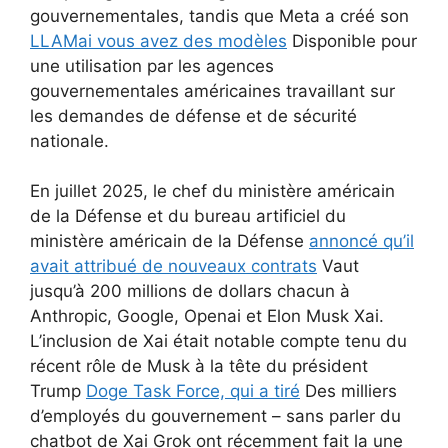
gouvernementales, tandis que Meta a créé son
LLAMai vous avez des modèles
Disponible pour
une utilisation par les agences
gouvernementales américaines travaillant sur
les demandes de défense et de sécurité
nationale.
En juillet 2025, le chef du ministère américain
de la Défense et du bureau artificiel du
ministère américain de la Défense
annoncé qu’il
avait attribué de nouveaux contrats
Vaut
jusqu’à 200 millions de dollars chacun à
Anthropic, Google, Openai et Elon Musk Xai.
L’inclusion de Xai était notable compte tenu du
récent rôle de Musk à la tête du président
Trump
Doge Task Force, qui a tiré
Des milliers
d’employés du gouvernement – sans parler du
chatbot de Xai Grok ont récemment fait la une