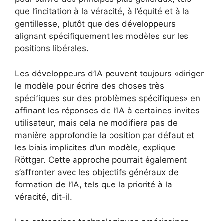
que l’incitation à la véracité, à l’équité et à la
gentillesse, plutôt que des développeurs
alignant spécifiquement les modèles sur les
positions libérales.
Les développeurs d’IA peuvent toujours «diriger
le modèle pour écrire des choses très
spécifiques sur des problèmes spécifiques» en
affinant les réponses de l’IA à certaines invites
utilisateur, mais cela ne modifiera pas de
manière approfondie la position par défaut et
les biais implicites d’un modèle, explique
Röttger. Cette approche pourrait également
s’affronter avec les objectifs généraux de
formation de l’IA, tels que la priorité à la
véracité, dit-il.