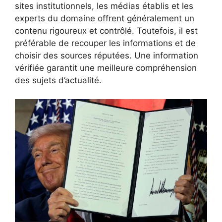
sites institutionnels, les médias établis et les
experts du domaine offrent généralement un
contenu rigoureux et contrôlé. Toutefois, il est
préférable de recouper les informations et de
choisir des sources réputées. Une information
vérifiée garantit une meilleure compréhension
des sujets d’actualité.