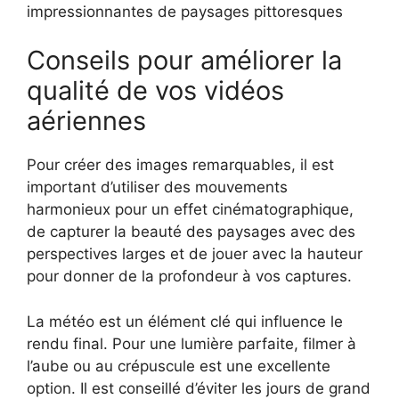
impressionnantes de paysages pittoresques
Conseils pour améliorer la
qualité de vos vidéos
aériennes
Pour créer des images remarquables, il est
important d’utiliser des mouvements
harmonieux pour un effet cinématographique,
de capturer la beauté des paysages avec des
perspectives larges et de jouer avec la hauteur
pour donner de la profondeur à vos captures.
La météo est un élément clé qui influence le
rendu final. Pour une lumière parfaite, filmer à
l’aube ou au crépuscule est une excellente
option. Il est conseillé d’éviter les jours de grand