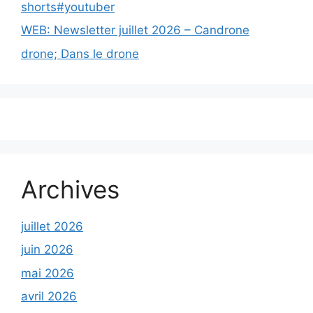
shorts#youtuber
WEB: Newsletter juillet 2026 – Candrone
drone; Dans le drone
Archives
juillet 2026
juin 2026
mai 2026
avril 2026