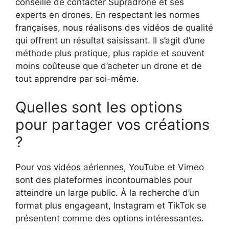
conseillé de contacter Supradrone et ses
experts en drones. En respectant les normes
françaises, nous réalisons des vidéos de qualité
qui offrent un résultat saisissant. Il s’agit d’une
méthode plus pratique, plus rapide et souvent
moins coûteuse que d’acheter un drone et de
tout apprendre par soi-même.
Quelles sont les options
pour partager vos créations
?
Pour vos vidéos aériennes, YouTube et Vimeo
sont des plateformes incontournables pour
atteindre un large public. À la recherche d’un
format plus engageant, Instagram et TikTok se
présentent comme des options intéressantes.