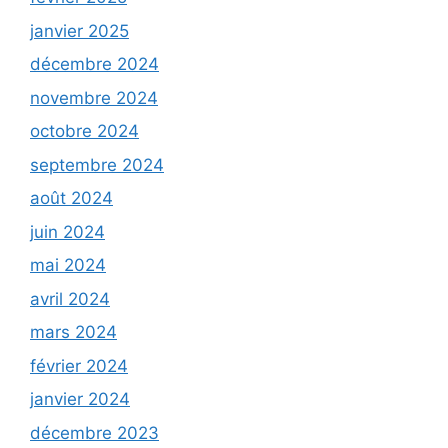
janvier 2025
décembre 2024
novembre 2024
octobre 2024
septembre 2024
août 2024
juin 2024
mai 2024
avril 2024
mars 2024
février 2024
janvier 2024
décembre 2023