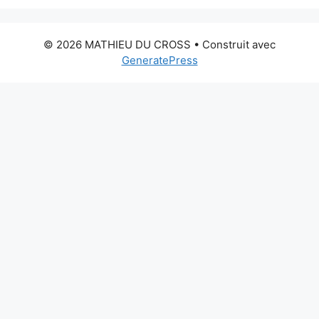
© 2026 MATHIEU DU CROSS
• Construit avec
GeneratePress