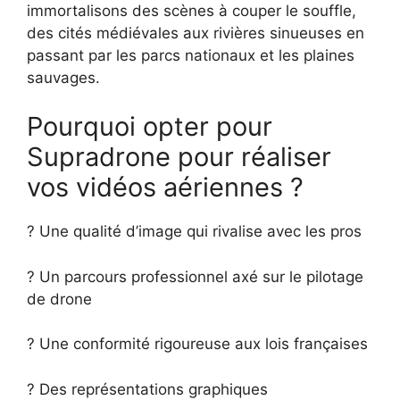
immortalisons des scènes à couper le souffle,
des cités médiévales aux rivières sinueuses en
passant par les parcs nationaux et les plaines
sauvages.
Pourquoi opter pour
Supradrone pour réaliser
vos vidéos aériennes ?
? Une qualité d’image qui rivalise avec les pros
? Un parcours professionnel axé sur le pilotage
de drone
? Une conformité rigoureuse aux lois françaises
? Des représentations graphiques