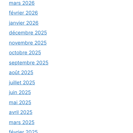
mars 2026
février 2026
janvier 2026
décembre 2025
novembre 2025
octobre 2025
septembre 2025
août 2025
juillet 2025
juin 2025
mai 2025
avril 2025
mars 2025
février 2025