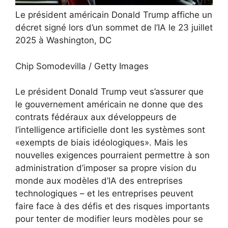
Le président américain Donald Trump affiche un
décret signé lors d’un sommet de l’IA le 23 juillet
2025 à Washington, DC
Chip Somodevilla / Getty Images
Le président Donald Trump veut s’assurer que
le gouvernement américain ne donne que des
contrats fédéraux aux développeurs de
l’intelligence artificielle dont les systèmes sont
«exempts de biais idéologiques». Mais les
nouvelles exigences pourraient permettre à son
administration d’imposer sa propre vision du
monde aux modèles d’IA des entreprises
technologiques – et les entreprises peuvent
faire face à des défis et des risques importants
pour tenter de modifier leurs modèles pour se