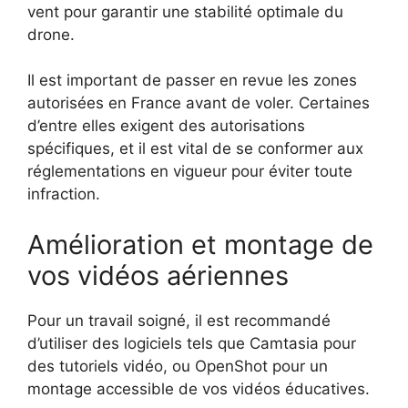
vent pour garantir une stabilité optimale du
drone.
Il est important de passer en revue les zones
autorisées en France avant de voler. Certaines
d’entre elles exigent des autorisations
spécifiques, et il est vital de se conformer aux
réglementations en vigueur pour éviter toute
infraction.
Amélioration et montage de
vos vidéos aériennes
Pour un travail soigné, il est recommandé
d’utiliser des logiciels tels que Camtasia pour
des tutoriels vidéo, ou OpenShot pour un
montage accessible de vos vidéos éducatives.