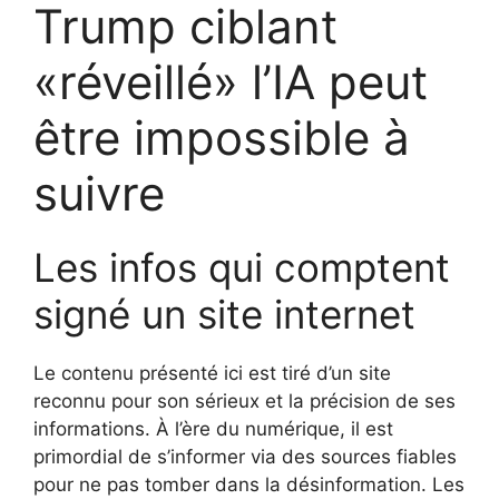
Trump ciblant
«réveillé» l’IA peut
être impossible à
suivre
Les infos qui comptent
signé un site internet
Le contenu présenté ici est tiré d’un site
reconnu pour son sérieux et la précision de ses
informations. À l’ère du numérique, il est
primordial de s’informer via des sources fiables
pour ne pas tomber dans la désinformation. Les