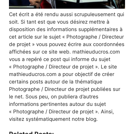
Cet écrit a été rendu aussi scrupuleusement qui
soit. Si tant est que vous désirez mettre à
disposition des informations supplémentaires à
cet article sur le sujet « Photographe / Directeur
de projet » vous pouvez écrire aux coordonnées
affichées sur ce site web. mathieuducros.com
vous a repéré ce post qui informe du sujet
« Photographe / Directeur de projet ». Le site
mathieuducros.com a pour objectif de créer
certains posts autour de la thématique
Photographe / Directeur de projet publiées sur
le net. Sous peu, on publiera d’autres
informations pertinentes autour du sujet
« Photographe / Directeur de projet ». Ainsi,
visitez systématiquement notre blog.