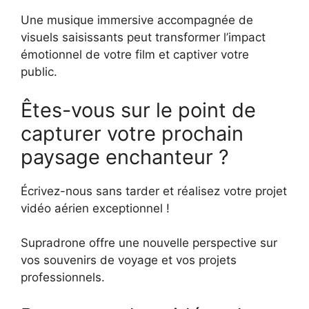
Une musique immersive accompagnée de
visuels saisissants peut transformer l’impact
émotionnel de votre film et captiver votre
public.
Êtes-vous sur le point de
capturer votre prochain
paysage enchanteur ?
Écrivez-nous sans tarder et réalisez votre projet
vidéo aérien exceptionnel !
Supradrone offre une nouvelle perspective sur
vos souvenirs de voyage et vos projets
professionnels.