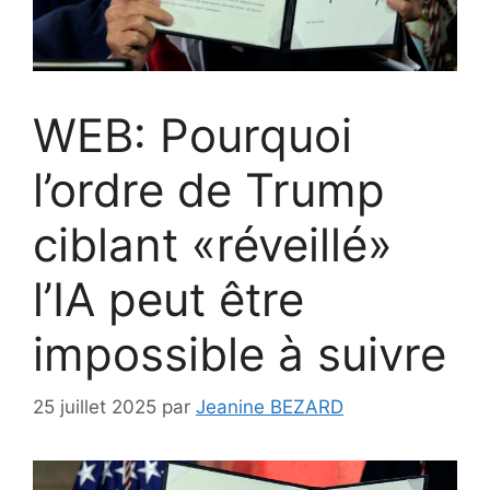
WEB: Pourquoi
l’ordre de Trump
ciblant «réveillé»
l’IA peut être
impossible à suivre
25 juillet 2025
par
Jeanine BEZARD