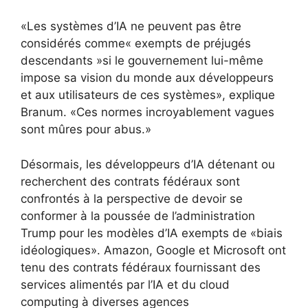
«Les systèmes d’IA ne peuvent pas être
considérés comme« exempts de préjugés
descendants »si le gouvernement lui-même
impose sa vision du monde aux développeurs
et aux utilisateurs de ces systèmes», explique
Branum. «Ces normes incroyablement vagues
sont mûres pour abus.»
Désormais, les développeurs d’IA détenant ou
recherchent des contrats fédéraux sont
confrontés à la perspective de devoir se
conformer à la poussée de l’administration
Trump pour les modèles d’IA exempts de «biais
idéologiques». Amazon, Google et Microsoft ont
tenu des contrats fédéraux fournissant des
services alimentés par l’IA et du cloud
computing à diverses agences