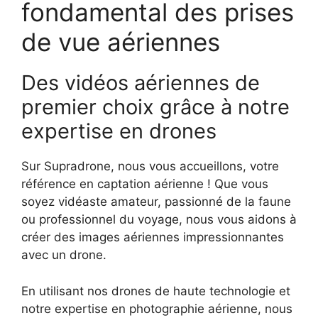
fondamental des prises
de vue aériennes
Des vidéos aériennes de
premier choix grâce à notre
expertise en drones
Sur Supradrone, nous vous accueillons, votre
référence en captation aérienne ! Que vous
soyez vidéaste amateur, passionné de la faune
ou professionnel du voyage, nous vous aidons à
créer des images aériennes impressionnantes
avec un drone.
En utilisant nos drones de haute technologie et
notre expertise en photographie aérienne, nous