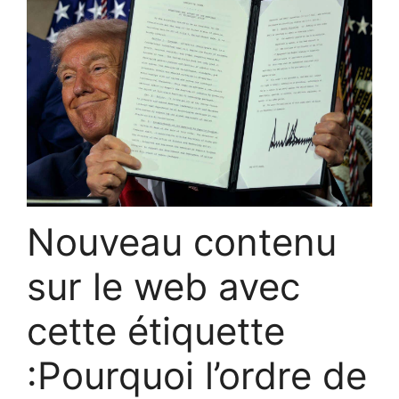
Nouveau contenu
sur le web avec
cette étiquette
:Pourquoi l’ordre de