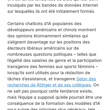
inculqués par les bandes de données Internet
sur lesquelles ils ont été initialement formés.
Certains chatbots d’IA populaires des
développeurs américains et chinois montrent
des opinions étonnamment similaires qui
s’alignent davantage sur les positions des
électeurs libéraux américains sur de
nombreuses questions politiques – telles que
l’égalité des salaires de genre et la participation
transgenre des femmes aux sports féminins –
lorsqu’ils sont utilisés pour la rédaction de
tâches d’assistance, et transgenre
Selon des
recherches de Röttger et de ses collègues
. On
ne sait pas pourquoi cette tendance existe,
mais l’équipe a supposé qu’elle pourrait être une
conséquence de la formation des modèles d’IA
pour suivre des principes plus généraux, tels