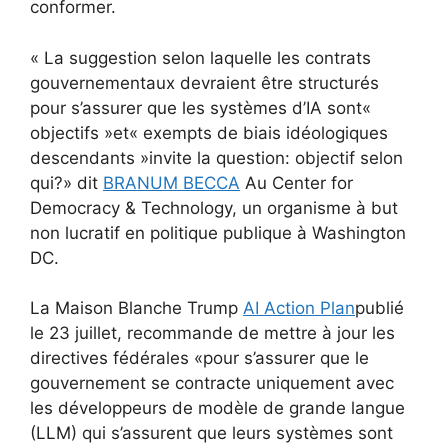
conformer.
« La suggestion selon laquelle les contrats
gouvernementaux devraient être structurés
pour s’assurer que les systèmes d’IA sont«
objectifs »et« exempts de biais idéologiques
descendants »invite la question: objectif selon
qui?» dit
BRANUM BECCA
Au Center for
Democracy & Technology, un organisme à but
non lucratif en politique publique à Washington
DC.
La Maison Blanche Trump
AI Action Plan
publié
le 23 juillet, recommande de mettre à jour les
directives fédérales «pour s’assurer que le
gouvernement se contracte uniquement avec
les développeurs de modèle de grande langue
(LLM) qui s’assurent que leurs systèmes sont