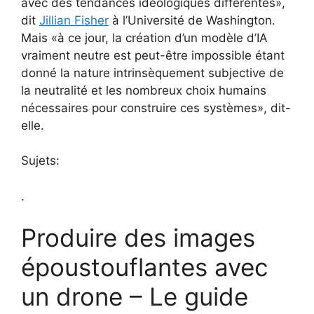
avec des tendances idéologiques différentes»,
dit
Jillian Fisher
à l’Université de Washington.
Mais «à ce jour, la création d’un modèle d’IA
vraiment neutre est peut-être impossible étant
donné la nature intrinsèquement subjective de
la neutralité et les nombreux choix humains
nécessaires pour construire ces systèmes», dit-
elle.
Sujets:
.
Produire des images
époustouflantes avec
un drone – Le guide