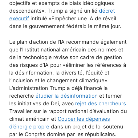
objectifs et exempts de biais idéologiques
descendants». Trump a signé un lié
décret
exécutif
intitulé «Empêcher une IA de réveil
dans le gouvernement fédéral» le même jour.
Le plan d’action de l’IA recommande également
que l’Institut national américain des normes et
de la technologie révise son cadre de gestion
des risques d’IA pour «éliminer les références à
la désinformation, la diversité, l’équité et
l’inclusion et le changement climatique».
L’administration Trump a déjà financé la
recherche
étudier la désinformation
et fermer
les initiatives de Dei, avec
rejet des chercheurs
Travailler sur le rapport national d’évaluation du
climat américain et
Couper les dépenses
d’énergie propre
dans un projet de loi soutenu
par le Congrès dominé par les républicains.