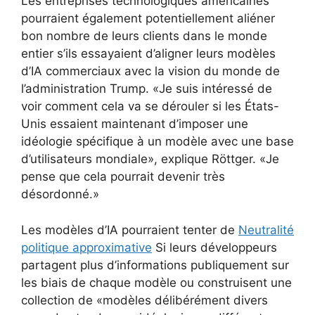
Les entreprises technologiques américaines
pourraient également potentiellement aliéner
bon nombre de leurs clients dans le monde
entier s’ils essayaient d’aligner leurs modèles
d’IA commerciaux avec la vision du monde de
l’administration Trump. «Je suis intéressé de
voir comment cela va se dérouler si les États-
Unis essaient maintenant d’imposer une
idéologie spécifique à un modèle avec une base
d’utilisateurs mondiale», explique Röttger. «Je
pense que cela pourrait devenir très
désordonné.»
Les modèles d’IA pourraient tenter de
Neutralité
politique approximative
Si leurs développeurs
partagent plus d’informations publiquement sur
les biais de chaque modèle ou construisent une
collection de «modèles délibérément divers