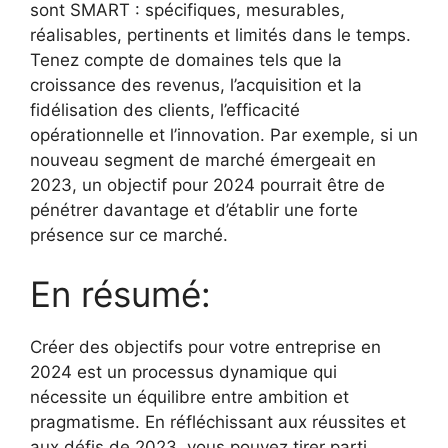
sont SMART : spécifiques, mesurables,
réalisables, pertinents et limités dans le temps.
Tenez compte de domaines tels que la
croissance des revenus, l’acquisition et la
fidélisation des clients, l’efficacité
opérationnelle et l’innovation. Par exemple, si un
nouveau segment de marché émergeait en
2023, un objectif pour 2024 pourrait être de
pénétrer davantage et d’établir une forte
présence sur ce marché.
En résumé:
Créer des objectifs pour votre entreprise en
2024 est un processus dynamique qui
nécessite un équilibre entre ambition et
pragmatisme. En réfléchissant aux réussites et
aux défis de 2023, vous pouvez tirer parti