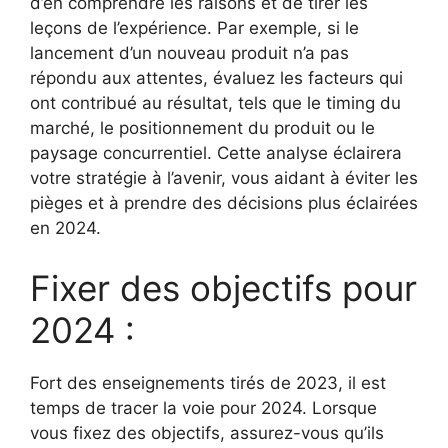
d’en comprendre les raisons et de tirer les
leçons de l’expérience. Par exemple, si le
lancement d’un nouveau produit n’a pas
répondu aux attentes, évaluez les facteurs qui
ont contribué au résultat, tels que le timing du
marché, le positionnement du produit ou le
paysage concurrentiel. Cette analyse éclairera
votre stratégie à l’avenir, vous aidant à éviter les
pièges et à prendre des décisions plus éclairées
en 2024.
Fixer des objectifs pour
2024 :
Fort des enseignements tirés de 2023, il est
temps de tracer la voie pour 2024. Lorsque
vous fixez des objectifs, assurez-vous qu’ils