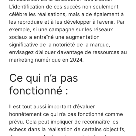
L’identification de ces succès non seulement
célèbre les réalisations, mais aide également à
les reproduire et à les développer à l’avenir. Par
exemple, si une campagne sur les réseaux
sociaux a entraîné une augmentation
significative de la notoriété de la marque,
envisagez d’allouer davantage de ressources au
marketing numérique en 2024.
Ce qui n’a pas
fonctionné :
Il est tout aussi important d’évaluer
honnêtement ce qui n’a pas fonctionné comme
prévu. Cela peut impliquer de reconnaître les
échecs dans la réalisation de certains objectifs,