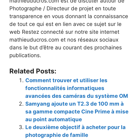
mathieuducros.com est de discuter autour de
Photographe / Directeur de projet en toute
transparence en vous donnant la connaissance
de tout ce qui est en lien avec ce sujet sur le
web Restez connecté sur notre site internet
mathieuducros.com et nos réseaux sociaux
dans le but d’être au courant des prochaines
publications.
Related Posts:
Comment trouver et utiliser les
fonctionnalités informatiques
avancées des caméras du système OM
Samyang ajoute un T2.3 de 100 mm à
sa gamme compacte Cine Prime à mise
au point automatique
Le deuxième objectif à acheter pour la
photographie de famille