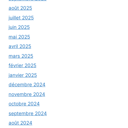
août 2025
juillet 2025
juin 2025
mai 2025
avril 2025
mars 2025
février 2025
janvier 2025
décembre 2024
novembre 2024
octobre 2024
septembre 2024
août 2024