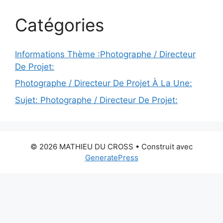
Catégories
Informations Thème :Photographe / Directeur
De Projet:
Photographe / Directeur De Projet À La Une:
Sujet: Photographe / Directeur De Projet:
© 2026 MATHIEU DU CROSS
• Construit avec
GeneratePress