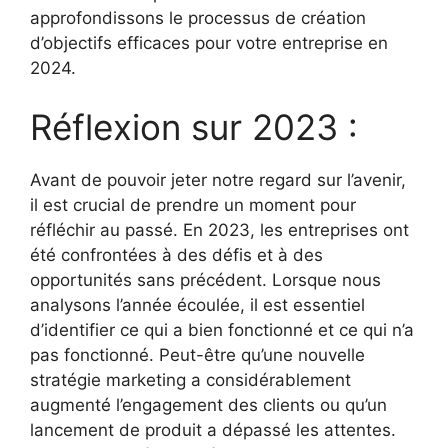
approfondissons le processus de création
d’objectifs efficaces pour votre entreprise en
2024.
Réflexion sur 2023 :
Avant de pouvoir jeter notre regard sur l’avenir,
il est crucial de prendre un moment pour
réfléchir au passé. En 2023, les entreprises ont
été confrontées à des défis et à des
opportunités sans précédent. Lorsque nous
analysons l’année écoulée, il est essentiel
d’identifier ce qui a bien fonctionné et ce qui n’a
pas fonctionné. Peut-être qu’une nouvelle
stratégie marketing a considérablement
augmenté l’engagement des clients ou qu’un
lancement de produit a dépassé les attentes.