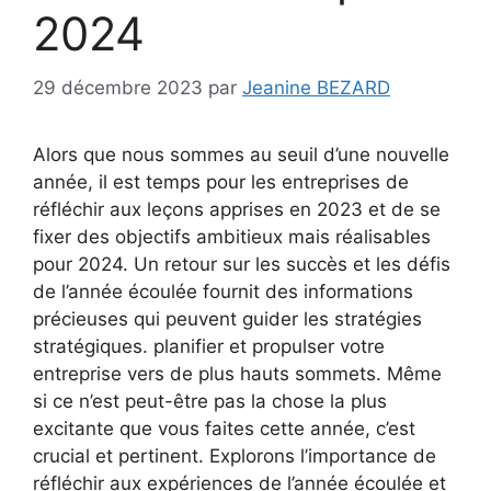
2024
29 décembre 2023
par
Jeanine BEZARD
Alors que nous sommes au seuil d’une nouvelle
année, il est temps pour les entreprises de
réfléchir aux leçons apprises en 2023 et de se
fixer des objectifs ambitieux mais réalisables
pour 2024. Un retour sur les succès et les défis
de l’année écoulée fournit des informations
précieuses qui peuvent guider les stratégies
stratégiques. planifier et propulser votre
entreprise vers de plus hauts sommets. Même
si ce n’est peut-être pas la chose la plus
excitante que vous faites cette année, c’est
crucial et pertinent. Explorons l’importance de
réfléchir aux expériences de l’année écoulée et