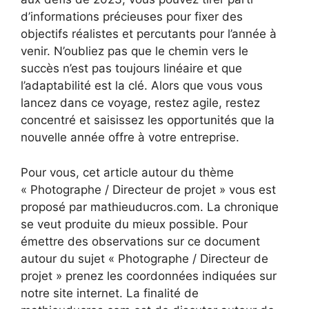
d’informations précieuses pour fixer des
objectifs réalistes et percutants pour l’année à
venir. N’oubliez pas que le chemin vers le
succès n’est pas toujours linéaire et que
l’adaptabilité est la clé. Alors que vous vous
lancez dans ce voyage, restez agile, restez
concentré et saisissez les opportunités que la
nouvelle année offre à votre entreprise.
Pour vous, cet article autour du thème
« Photographe / Directeur de projet » vous est
proposé par mathieuducros.com. La chronique
se veut produite du mieux possible. Pour
émettre des observations sur ce document
autour du sujet « Photographe / Directeur de
projet » prenez les coordonnées indiquées sur
notre site internet. La finalité de