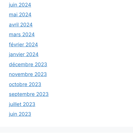
juin 2024
mai 2024
avril 2024
mars 2024
février 2024
janvier 2024
décembre 2023
novembre 2023
octobre 2023
septembre 2023
juillet 2023
juin 2023