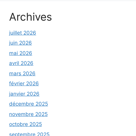
Archives
juillet 2026
juin 2026
mai 2026
avril 2026
mars 2026
février 2026
janvier 2026
décembre 2025
novembre 2025
octobre 2025
septembre 2025